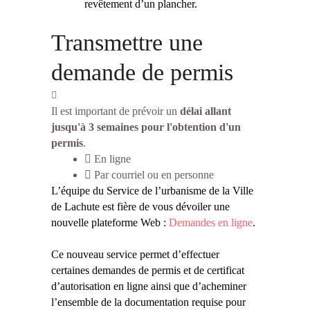
revêtement d’un plancher.
Transmettre une
demande de permis
Il est important de prévoir un
délai allant
jusqu'à 3 semaines pour l'obtention d'un
permis
.
En ligne
Par courriel ou en personne
L’équipe du Service de l’urbanisme de la Ville
de Lachute est fière de vous dévoiler une
nouvelle plateforme Web :
Demandes en ligne
.
Ce nouveau service permet d’effectuer
certaines demandes de permis et de certificat
d’autorisation en ligne ainsi que d’acheminer
l’ensemble de la documentation requise pour