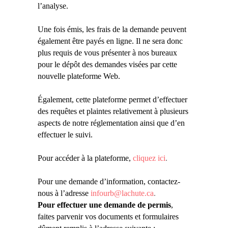
l’analyse.
Une fois émis, les frais de la demande peuvent
également être payés en ligne. Il ne sera donc
plus requis de vous présenter à nos bureaux
pour le dépôt des demandes visées par cette
nouvelle plateforme Web.
Également, cette plateforme permet d’effectuer
des requêtes et plaintes relativement à plusieurs
aspects de notre réglementation ainsi que d’en
effectuer le suivi.
Pour accéder à la plateforme,
cliquez ici
.
Pour une demande d’information, contactez-
nous à l’adresse
infourb@lachute.ca
.
Pour effectuer une demande de permis
,
faites parvenir vos documents et formulaires