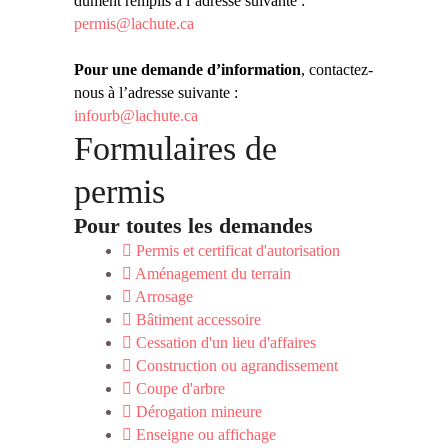
dûment remplis à l’adresse suivante :
permis@lachute.ca
Pour une demande d’information
, contactez-
nous à l’adresse suivante :
infourb@lachute.ca
Formulaires de
permis
Pour toutes les demandes
Permis et certificat d'autorisation
Aménagement du terrain
Arrosage
Bâtiment accessoire
Cessation d'un lieu d'affaires
Construction ou agrandissement
Coupe d'arbre
Dérogation mineure
Enseigne ou affichage