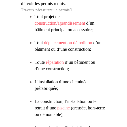
d’avoir les permis requis.
Travaux nécessitant un permis
Tout projet de
construction/agrandissement
d’un
bâtiment principal ou accessoire;
Tout
déplacement ou démolition
d’un
bâtiment ou d’une construction;
Toute
réparation
d’un bâtiment ou
d’une construction;
L’installation d’une cheminée
préfabriquée;
La construction, l’installation ou le
retrait d’une
piscine
(creusée, hors-terre
ou démontable);