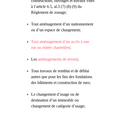
constructions, ouvrages et travaux visés
à l’article 6.5, al.3 (7) (8) (9) du
Règlement de zonage;
Tout aménagement d’un stationnement
ou d’un espace de chargement;
Tout aménagement d’un accès à une
rue ou entrée charretière
;
Les
aménagements de terrain
;
Tous travaux de remblai et de déblai
autres que pour les fins des fondations
des bâtiments et construction de rues;
Le changement d’usage ou de
destination d’un immeuble ou
changement de catégorie d’usage;