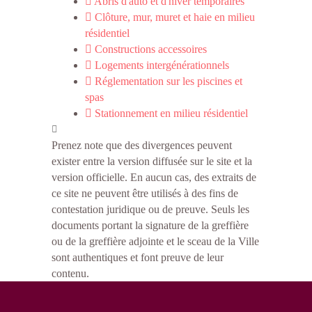
Abris d'auto et d'hiver temporaires
Clôture, mur, muret et haie en milieu
résidentiel
Constructions accessoires
Logements intergénérationnels
Réglementation sur les piscines et
spas
Stationnement en milieu résidentiel
Prenez note que des divergences peuvent
exister entre la version diffusée sur le site et la
version officielle. En aucun cas, des extraits de
ce site ne peuvent être utilisés à des fins de
contestation juridique ou de preuve. Seuls les
documents portant la signature de la greffière
ou de la greffière adjointe et le sceau de la Ville
sont authentiques et font preuve de leur
contenu.