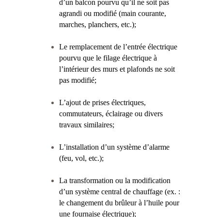
d’un balcon pourvu qu’il ne soit pas
agrandi ou modifié (main courante,
marches, planchers, etc.);
Le remplacement de l’entrée électrique
pourvu que le filage électrique à
l’intérieur des murs et plafonds ne soit
pas modifié;
L’ajout de prises électriques,
commutateurs, éclairage ou divers
travaux similaires;
L’installation d’un système d’alarme
(feu, vol, etc.);
La transformation ou la modification
d’un système central de chauffage (ex. :
le changement du brûleur à l’huile pour
une fournaise électrique);