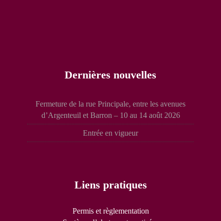
Dernières nouvelles
Fermeture de la rue Principale, entre les avenues
d’Argenteuil et Barron – 10 au 14 août 2026
Entrée en vigueur
Liens pratiques
Permis et règlementation