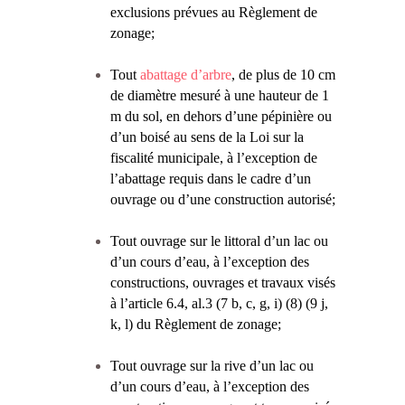
exclusions prévues au Règlement de
zonage;
Tout
abattage d’arbre
, de plus de 10 cm
de diamètre mesuré à une hauteur de 1
m du sol, en dehors d’une pépinière ou
d’un boisé au sens de la Loi sur la
fiscalité municipale, à l’exception de
l’abattage requis dans le cadre d’un
ouvrage ou d’une construction autorisé;
Tout ouvrage sur le littoral d’un lac ou
d’un cours d’eau, à l’exception des
constructions, ouvrages et travaux visés
à l’article 6.4, al.3 (7 b, c, g, i) (8) (9 j,
k, l) du Règlement de zonage;
Tout ouvrage sur la rive d’un lac ou
d’un cours d’eau, à l’exception des