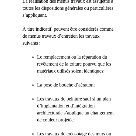
La réalisation des menus travaux est assujettie à
toutes les dispositions générales ou particulières
s’appliquant.
À titre indicatif, peuvent être considérés comme
de menus travaux d’entretien les travaux
suivants :
Le remplacement ou la réparation du
revêtement de la toiture pourvu que les
matériaux utilisés soient identiques;
La pose de bouche d’aération;
Les travaux de peinture sauf si un plan
d’implantation et d’intégration
architecturale s’applique au changement
de couleur projetée;
Les travaux de créosotage des murs ou