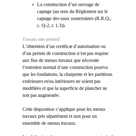
La construction d’un ouvrage de
captage (au sens du Règlement sur le
captage des eaux souterraines (R.R.Q.,
c. Q-2, r. 1.3)).
Travaux sans permis
L’obtention d’un certificat d’autorisation ou
d’un permis de construction n’est pas requise
aux fins de menus travaux que nécessite
l’entretien normal d’une construction pourvu
que les fondations, la charpente et les partitions
extérieures et/ou intérieures ne soient pas
modifiées et que la superficie de plancher ne
soit pas augmentée.
Cette disposition s’applique pour les menus
travaux pris séparément et non pour un
ensemble de menus travaux.