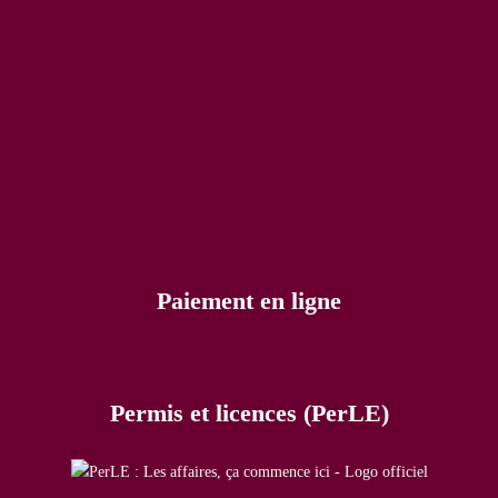
Paiement en ligne
Permis et licences (PerLE)