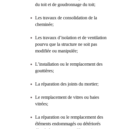
du toit et de goudronnage du toit;
Les travaux de consolidation de la
cheminée;
Les travaux d’isolation et de ventilation
pourvu que la structure ne soit pas
modifiée ou manipulée;
L’installation ou le remplacement des
gouttières;
La réparation des joints du mortier;
Le remplacement de vitres ou baies
vitrées;
La réparation ou le remplacement des
éléments endommagés ou détériorés