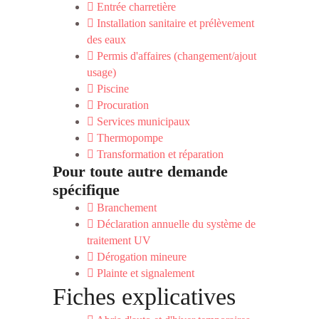
Entrée charretière
Installation sanitaire et prélèvement
des eaux
Permis d'affaires (changement/ajout
usage)
Piscine
Procuration
Services municipaux
Thermopompe
Transformation et réparation
Pour toute autre demande
spécifique
Branchement
Déclaration annuelle du système de
traitement UV
Dérogation mineure
Plainte et signalement
Fiches explicatives