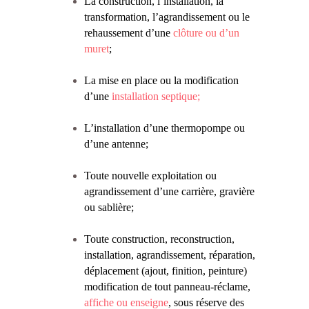
La construction, l’installation, la
transformation, l’agrandissement ou le
rehaussement d’une
clôture ou d’un
muret
;
La mise en place ou la modification
d’une
installation septique;
L’installation d’une thermopompe ou
d’une antenne;
Toute nouvelle exploitation ou
agrandissement d’une carrière, gravière
ou sablière;
Toute construction, reconstruction,
installation, agrandissement, réparation,
déplacement (ajout, finition, peinture)
modification de tout panneau-réclame,
affiche ou enseigne
, sous réserve des