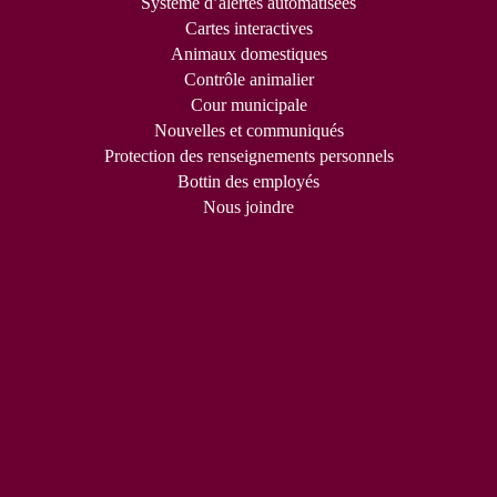
Système d’alertes automatisées
Cartes interactives
Animaux domestiques
Contrôle animalier
Cour municipale
Nouvelles et communiqués
Protection des renseignements personnels
Bottin des employés
Nous joindre