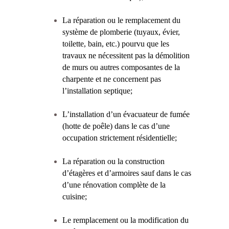
La réparation ou le remplacement du
système de plomberie (tuyaux, évier,
toilette, bain, etc.) pourvu que les
travaux ne nécessitent pas la démolition
de murs ou autres composantes de la
charpente et ne concernent pas
l’installation septique;
L’installation d’un évacuateur de fumée
(hotte de poêle) dans le cas d’une
occupation strictement résidentielle;
La réparation ou la construction
d’étagères et d’armoires sauf dans le cas
d’une rénovation complète de la
cuisine;
Le remplacement ou la modification du