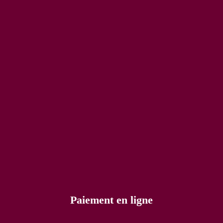
Paiement en ligne