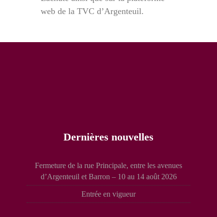
web de la TVC d’Argenteuil.
Dernières nouvelles
Fermeture de la rue Principale, entre les avenues
d’Argenteuil et Barron – 10 au 14 août 2026
Entrée en vigueur