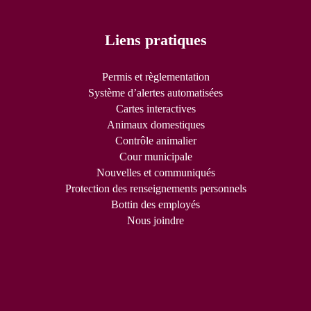
Liens pratiques
Permis et règlementation
Système d’alertes automatisées
Cartes interactives
Animaux domestiques
Contrôle animalier
Cour municipale
Nouvelles et communiqués
Protection des renseignements personnels
Bottin des employés
Nous joindre