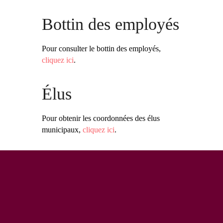
Bottin des employés
Pour consulter le bottin des employés,
cliquez ici
.
Élus
Pour obtenir les coordonnées des élus
municipaux,
cliquez ici
.