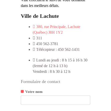
dans les meilleurs délais.
Ville de Lachute
380, rue Principale, Lachute
(Québec) J8H 1Y2
311
450 562-3781
Télécopieur : 450 562-1431
Lundi au jeudi : 8 h 15 à 16 h 30
(fermé de 12 h à 13 h)
Vendredi : 8 h 30 à 12 h
Formulaire de contact
Votre nom