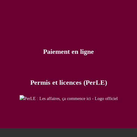
Paiement en ligne
Permis et licences (PerLE)