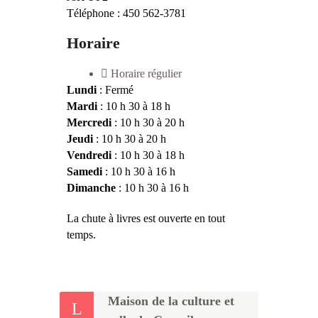
Téléphone : 450 562-3781
Horaire
Horaire régulier
Lundi
: Fermé
Mardi
: 10 h 30 à 18 h
Mercredi
: 10 h 30 à 20 h
Jeudi
: 10 h 30 à 20 h
Vendredi
: 10 h 30 à 18 h
Samedi
: 10 h 30 à 16 h
Dimanche
: 10 h 30 à 16 h
La chute à livres est ouverte en tout
temps.
Maison de la culture et