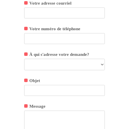
Votre adresse courriel
Votre numéro de téléphone
À qui s'adresse votre demande?
Objet
Message