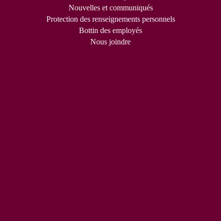
Nouvelles et communiqués
Protection des renseignements personnels
Bottin des employés
Nous joindre