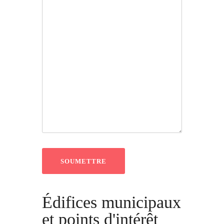
Édifices municipaux
et points d'intérêt