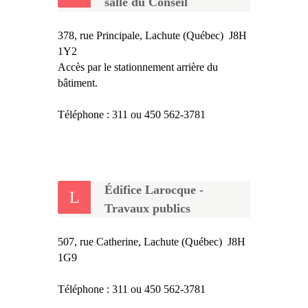
salle du Conseil
378, rue Principale, Lachute (Québec) J8H
1Y2
Accès par le stationnement arrière du
bâtiment.
Téléphone : 311 ou 450 562-3781
Édifice Larocque -
Travaux publics
507, rue Catherine, Lachute (Québec) J8H
1G9
Téléphone : 311 ou 450 562-3781