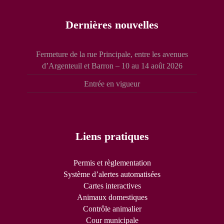
Dernières nouvelles
Fermeture de la rue Principale, entre les avenues
d’Argenteuil et Barron – 10 au 14 août 2026
Entrée en vigueur
Liens pratiques
Permis et règlementation
Système d’alertes automatisées
Cartes interactives
Animaux domestiques
Contrôle animalier
Cour municipale