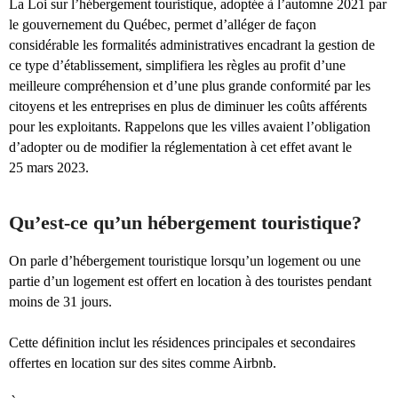
La Loi sur l’hébergement touristique, adoptée à l’automne 2021 par
le gouvernement du Québec, permet d’alléger de façon
considérable les formalités administratives encadrant la gestion de
ce type d’établissement, simplifiera les règles au profit d’une
meilleure compréhension et d’une plus grande conformité par les
citoyens et les entreprises en plus de diminuer les coûts afférents
pour les exploitants. Rappelons que les villes avaient l’obligation
d’adopter ou de modifier la réglementation à cet effet avant le
25 mars 2023.
Qu’est-ce qu’un hébergement touristique?
On parle d’hébergement touristique lorsqu’un logement ou une
partie d’un logement est offert en location à des touristes pendant
moins de 31 jours.
Cette définition inclut les résidences principales et secondaires
offertes en location sur des sites comme Airbnb.