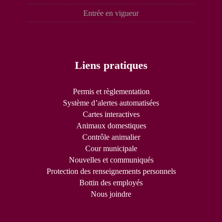
Entrée en vigueur
Liens pratiques
Permis et règlementation
Système d’alertes automatisées
Cartes interactives
Animaux domestiques
Contrôle animalier
Cour municipale
Nouvelles et communiqués
Protection des renseignements personnels
Bottin des employés
Nous joindre