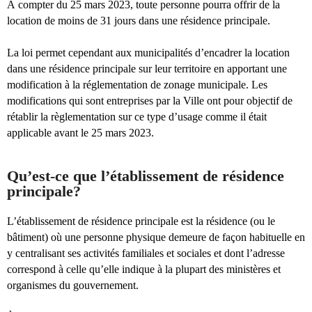
À compter du 25 mars 2023, toute personne pourra offrir de la
location de moins de 31 jours dans une résidence principale.
La loi permet cependant aux municipalités d’encadrer la location
dans une résidence principale sur leur territoire en apportant une
modification à la réglementation de zonage municipale. Les
modifications qui sont entreprises par la Ville ont pour objectif de
rétablir la règlementation sur ce type d’usage comme il était
applicable avant le 25 mars 2023.
Qu’est-ce que l’établissement de résidence
principale?
L’établissement de résidence principale est la résidence (ou le
bâtiment) où une personne physique demeure de façon habituelle en
y centralisant ses activités familiales et sociales et dont l’adresse
correspond à celle qu’elle indique à la plupart des ministères et
organismes du gouvernement.