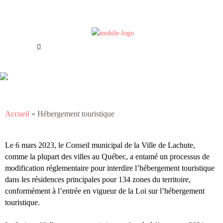
Offres d’emploi
Nous joindre
Hébergement touristique
Accueil
»
Hébergement touristique
Le 6 mars 2023, le Conseil municipal de la Ville de Lachute,
comme la plupart des villes au Québec, a entamé un processus de
modification réglementaire pour interdire l’hébergement touristique
dans les résidences principales pour 134 zones du territoire,
conformément à l’entrée en vigueur de la Loi sur l’hébergement
touristique.