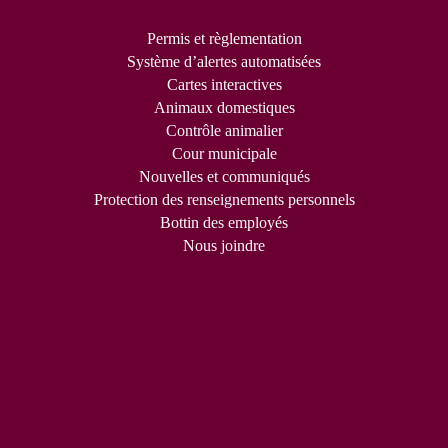
Permis et règlementation
Système d’alertes automatisées
Cartes interactives
Animaux domestiques
Contrôle animalier
Cour municipale
Nouvelles et communiqués
Protection des renseignements personnels
Bottin des employés
Nous joindre