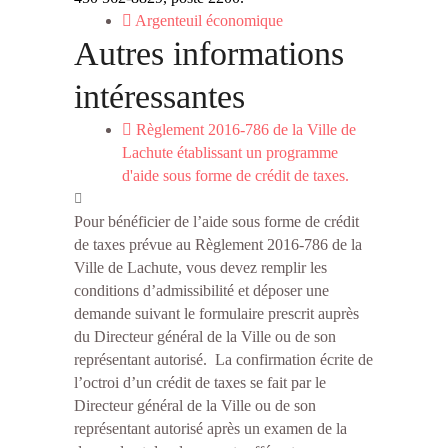
Argenteuil économique
Autres informations
intéressantes
Règlement 2016-786 de la Ville de
Lachute établissant un programme
d'aide sous forme de crédit de taxes.
Pour bénéficier de l’aide sous forme de crédit
de taxes prévue au Règlement 2016-786 de la
Ville de Lachute, vous devez remplir les
conditions d’admissibilité et déposer une
demande suivant le formulaire prescrit auprès
du Directeur général de la Ville ou de son
représentant autorisé. La confirmation écrite de
l’octroi d’un crédit de taxes se fait par le
Directeur général de la Ville ou de son
représentant autorisé après un examen de la