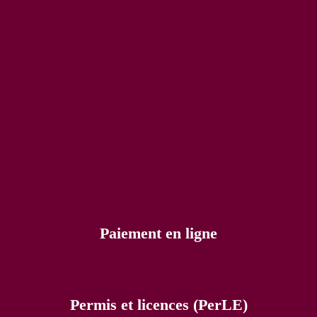
Paiement en ligne
Permis et licences (PerLE)