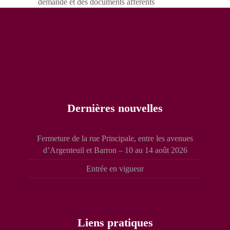
demande et des documents afférents
Dernières nouvelles
Fermeture de la rue Principale, entre les avenues
d’Argenteuil et Barron – 10 au 14 août 2026
Entrée en vigueur
Liens pratiques