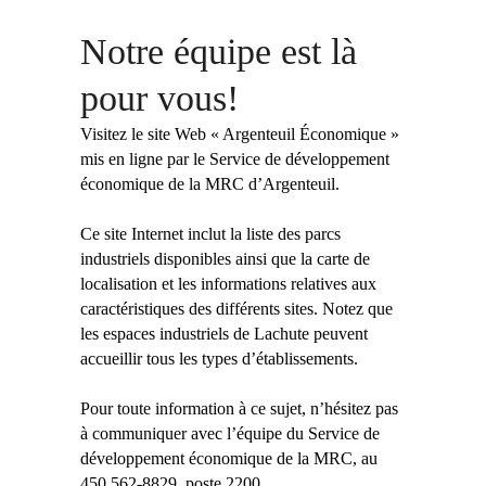
Notre équipe est là
pour vous!
Visitez le site Web « Argenteuil Économique »
mis en ligne par le Service de développement
économique de la MRC d’Argenteuil.
Ce site Internet inclut la liste des parcs
industriels disponibles ainsi que la carte de
localisation et les informations relatives aux
caractéristiques des différents sites.
Notez que
les espaces industriels de Lachute peuvent
accueillir tous les types d’établissements.
Pour toute information à ce sujet, n’hésitez pas
à communiquer avec l’équipe du Service de
développement économique de la MRC, au
450 562-8829, poste 2200.