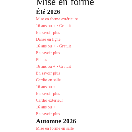
Mise en forme
Été 2026
Mise en forme extérieure
16 ans ou + • Gratuit
En savoir plus
Danse en ligne
16 ans ou + • Gratuit
En savoir plus
Pilates
16 ans ou + • Gratuit
En savoir plus
Cardio en salle
16 ans ou +
En savoir plus
Cardio extérieur
16 ans ou +
En savoir plus
Automne 2026
Mise en forme en salle