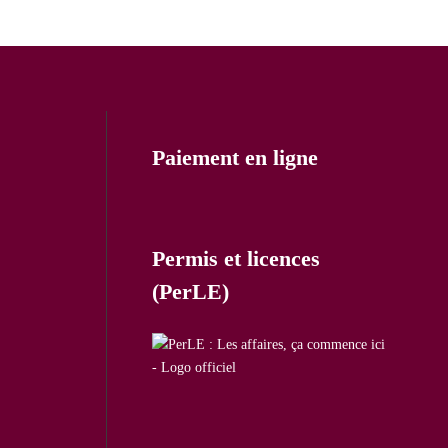
Paiement en ligne
Permis et licences
(PerLE)