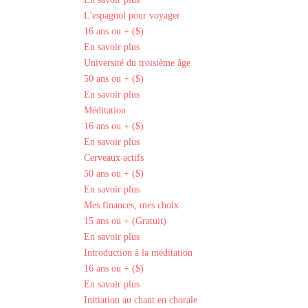
L'espagnol pour voyager
16 ans ou + ($)
En savoir plus
Université du troisième âge
50 ans ou + ($)
En savoir plus
Méditation
16 ans ou + ($)
En savoir plus
Cerveaux actifs
50 ans ou + ($)
En savoir plus
Mes finances, mes choix
15 ans ou + (Gratuit)
En savoir plus
Introduction à la méditation
16 ans ou + ($)
En savoir plus
Initiation au chant en chorale