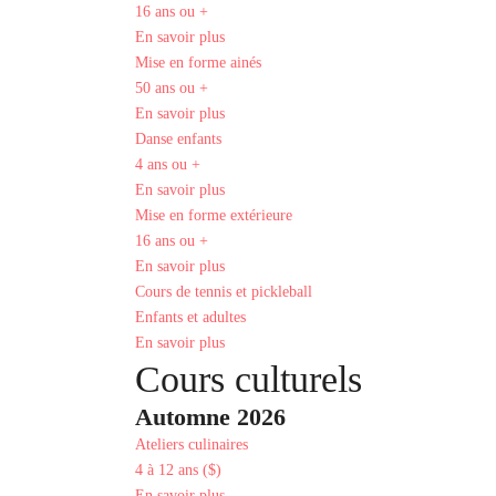
16 ans ou +
En savoir plus
Mise en forme ainés
50 ans ou +
En savoir plus
Danse enfants
4 ans ou +
En savoir plus
Mise en forme extérieure
16 ans ou +
En savoir plus
Cours de tennis et pickleball
Enfants et adultes
En savoir plus
Cours culturels
Automne 2026
Ateliers culinaires
4 à 12 ans ($)
En savoir plus