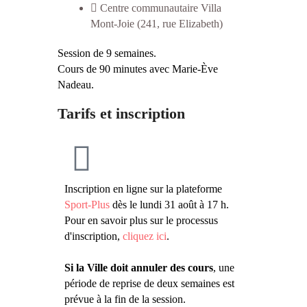
Centre communautaire Villa
Mont-Joie (241, rue Elizabeth)
Session de 9 semaines.
Cours de 90 minutes avec Marie-Ève
Nadeau.
Tarifs et inscription
Inscription en ligne sur la plateforme
Sport-Plus
dès le lundi 31 août à 17 h.
Pour en savoir plus sur le processus
d'inscription,
cliquez ici
.
Si la Ville doit annuler des cours
, une
période de reprise de deux semaines est
prévue à la fin de la session.