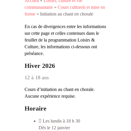
Accueil
»
Loisirs, culture et vie
communautaire
»
Cours culturels et mise en
forme
»
Initiation au chant en chorale
En cas de divergences entre les informations
sur cette page et celles contenues dans le
feuillet de la programmation Loisirs &
Culture, les informations ci-dessous ont
préséance.
Hiver 2026
12 à 18 ans
Cours d’initiation au chant en chorale.
Aucune expérience requise.
Horaire
Les lundis à 18 h 30
Dès le 12 janvier