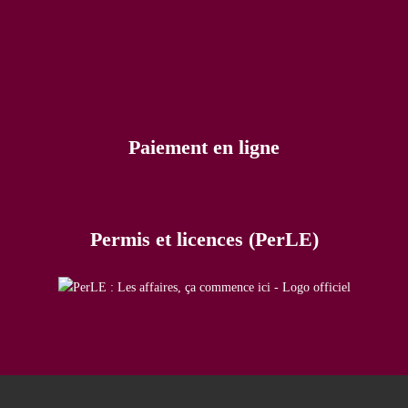
Paiement en ligne
Permis et licences (PerLE)