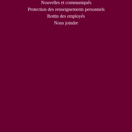
Nouvelles et communiqués
Protection des renseignements personnels
Bottin des employés
Nous joindre