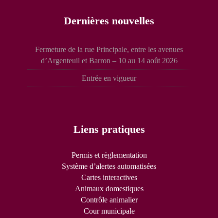
Dernières nouvelles
Fermeture de la rue Principale, entre les avenues
d’Argenteuil et Barron – 10 au 14 août 2026
Entrée en vigueur
Liens pratiques
Permis et règlementation
Système d’alertes automatisées
Cartes interactives
Animaux domestiques
Contrôle animalier
Cour municipale