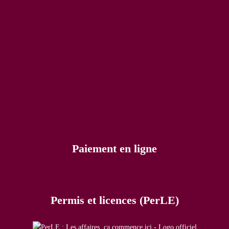
Paiement en ligne
Permis et licences (PerLE)