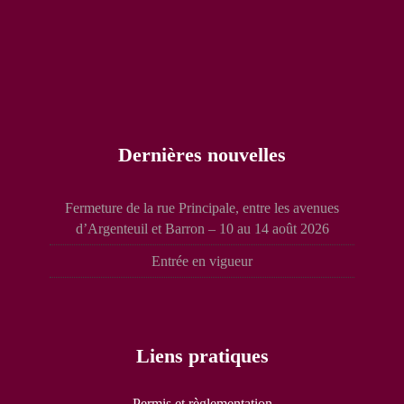
Dernières nouvelles
Fermeture de la rue Principale, entre les avenues
d’Argenteuil et Barron – 10 au 14 août 2026
Entrée en vigueur
Liens pratiques
Permis et règlementation