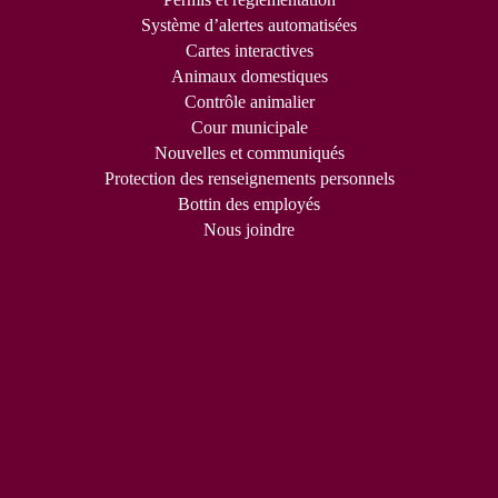
Système d’alertes automatisées
Cartes interactives
Animaux domestiques
Contrôle animalier
Cour municipale
Nouvelles et communiqués
Protection des renseignements personnels
Bottin des employés
Nous joindre