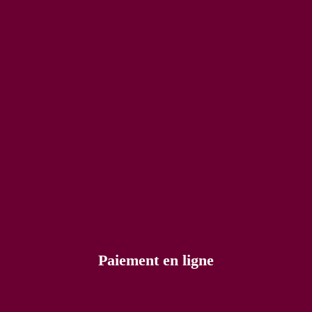
Paiement en ligne