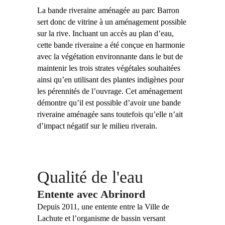
La bande riveraine aménagée au parc Barron
sert donc de vitrine à un aménagement possible
sur la rive. Incluant un accès au plan d’eau,
cette bande riveraine a été conçue en harmonie
avec la végétation environnante dans le but de
maintenir les trois strates végétales souhaitées
ainsi qu’en utilisant des plantes indigènes pour
les pérennités de l’ouvrage. Cet aménagement
démontre qu’il est possible d’avoir une bande
riveraine aménagée sans toutefois qu’elle n’ait
d’impact négatif sur le milieu riverain.
Qualité de l'eau
Entente avec Abrinord
Depuis 2011, une entente entre la Ville de
Lachute et l’organisme de bassin versant