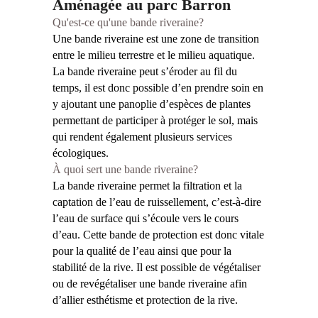
Aménagée au parc Barron
Qu'est-ce qu'une bande riveraine?
Une bande riveraine est une zone de transition
entre le milieu terrestre et le milieu aquatique.
La bande riveraine peut s’éroder au fil du
temps, il est donc possible d’en prendre soin en
y ajoutant une panoplie d’espèces de plantes
permettant de participer à protéger le sol, mais
qui rendent également plusieurs services
écologiques.
À quoi sert une bande riveraine?
La bande riveraine permet la filtration et la
captation de l’eau de ruissellement, c’est-à-dire
l’eau de surface qui s’écoule vers le cours
d’eau. Cette bande de protection est donc vitale
pour la qualité de l’eau ainsi que pour la
stabilité de la rive. Il est possible de végétaliser
ou de revégétaliser une bande riveraine afin
d’allier esthétisme et protection de la rive.