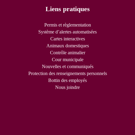
Liens pratiques
Permis et règlementation
Système d’alertes automatisées
Cartes interactives
Animaux domestiques
Contrôle animalier
Cour municipale
Nouvelles et communiqués
Protection des renseignements personnels
Bottin des employés
Nous joindre