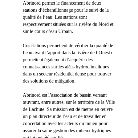
Abrinord permet le financement de deux
stations d’échantillonnage pour le suivi de la
qualité de l’eau. Les stations sont
respectivement situées sur la rivière du Nord et
sur le cours d’eau Urbain.
Ces stations permettent de vérifier la qualité de
l’eau avant l’apport dans la rivière de l’Ouest et
permettent également d’acquérir des
connaissances sur les aléas hydroclimatiques
dans un secteur résidentiel dense pour trouver
des solutions de mitigation.
Abrinord est l’association de bassin versant
œuvrant, entre autres, sur le territoire de la Ville
de Lachute. Sa mission est de mettre en œuvre
un plan directeur de l’eau et de travailler en
concertation avec les acteurs du milieu pour
assurer la saine gestion des milieux hydriques
qui lui ont été confiés.