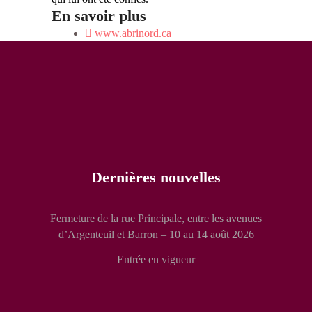
En savoir plus
www.abrinord.ca
Dernières nouvelles
Fermeture de la rue Principale, entre les avenues
d’Argenteuil et Barron – 10 au 14 août 2026
Entrée en vigueur