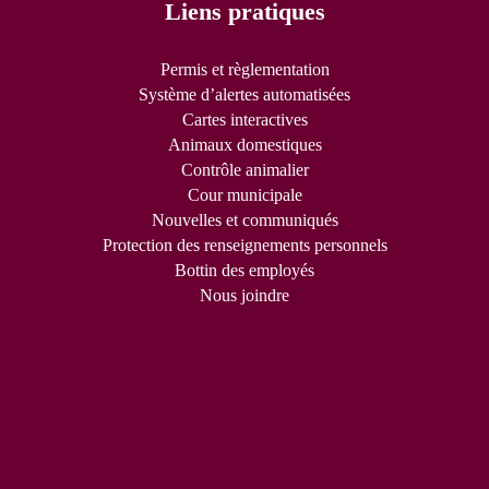
Liens pratiques
Permis et règlementation
Système d’alertes automatisées
Cartes interactives
Animaux domestiques
Contrôle animalier
Cour municipale
Nouvelles et communiqués
Protection des renseignements personnels
Bottin des employés
Nous joindre