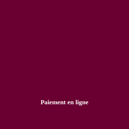
Paiement en ligne