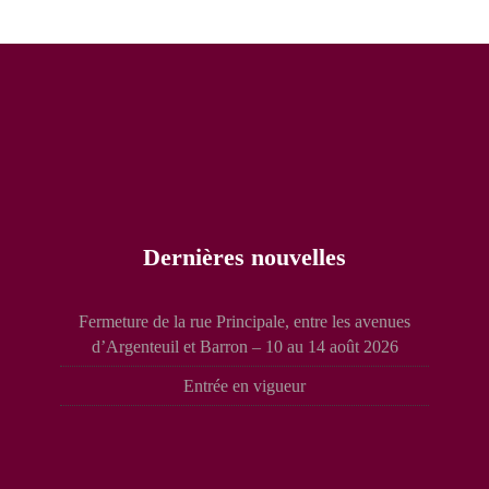
Dernières nouvelles
Fermeture de la rue Principale, entre les avenues
d’Argenteuil et Barron – 10 au 14 août 2026
Entrée en vigueur