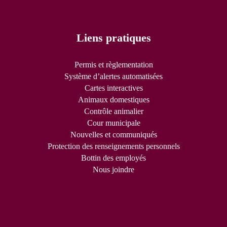
Liens pratiques
Permis et règlementation
Système d’alertes automatisées
Cartes interactives
Animaux domestiques
Contrôle animalier
Cour municipale
Nouvelles et communiqués
Protection des renseignements personnels
Bottin des employés
Nous joindre