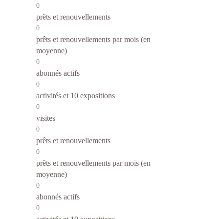
0
prêts et renouvellements
0
prêts et renouvellements par mois (en
moyenne)
0
abonnés actifs
0
activités et 10 expositions
0
visites
0
prêts et renouvellements
0
prêts et renouvellements par mois (en
moyenne)
0
abonnés actifs
0