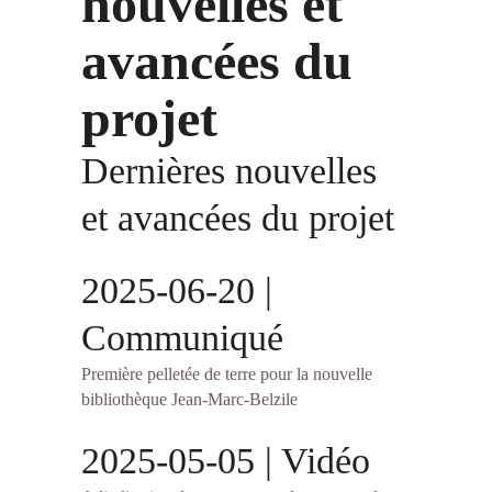
nouvelles et
avancées du
projet
Dernières nouvelles
et avancées du projet
2025-06-20 |
Communiqué
Première pelletée de terre pour la nouvelle
bibliothèque Jean-Marc-Belzile
2025-05-05 | Vidéo