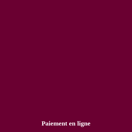
Paiement en ligne