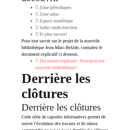
Zone périodiques
Zone ados
Espace numérique
Salles multi-fonction
Et plus encore!
Pour tout savoir sur le projet de la nouvelle
bibliothèque Jean-Marc-Belzile, consultez le
document
explicatif ci dessous.
Document explicatif : Pourquoi une
nouvelle bibliothèque?
Derrière les
clôtures
Derrière les clôtures
Cette série de capsules informatives permet de
suivre l’évolution des travaux et de mieux