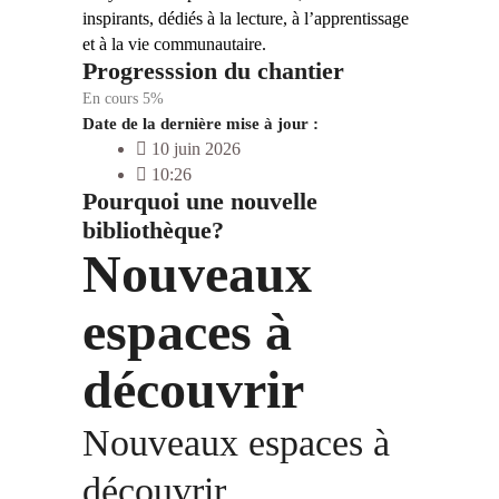
inspirants, dédiés à la lecture, à l’apprentissage
et à la vie communautaire.
Progresssion du chantier
En cours
5%
Date de la dernière mise à jour :
10 juin 2026
10:26
Pourquoi une nouvelle
bibliothèque?
Nouveaux
espaces à
découvrir
Nouveaux espaces à
découvrir