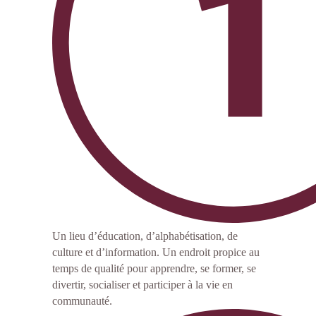
Un lieu d’éducation, d’alphabétisation, de
culture et d’information. Un endroit propice au
temps de qualité pour apprendre, se former, se
divertir, socialiser et participer à la vie en
communauté.