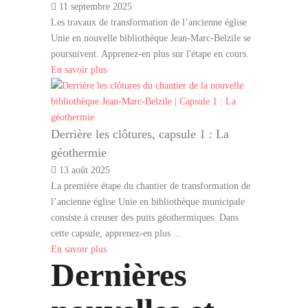
11 septembre 2025
Les travaux de transformation de l’ancienne église
Unie en nouvelle bibliothèque Jean-Marc-Belzile se
poursuivent. Apprenez-en plus sur l'étape en cours.
En savoir plus
Derrière les clôtures, capsule 1 : La
géothermie
13 août 2025
La première étape du chantier de transformation de
l’ancienne église Unie en bibliothèque municipale
consiste à creuser des puits géothermiques. Dans
cette capsule, apprenez-en plus ...
En savoir plus
Dernières