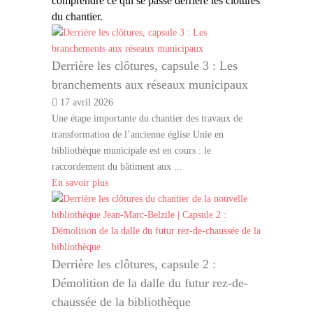
comprendre ce qui se passe derrière les clôtures
du chantier.
Derrière les clôtures, capsule 3 : Les
branchements aux réseaux municipaux
17 avril 2026
Une étape importante du chantier des travaux de
transformation de l’ancienne église Unie en
bibliothèque municipale est en cours : le
raccordement du bâtiment aux ...
En savoir plus
Derrière les clôtures, capsule 2 :
Démolition de la dalle du futur rez-de-
chaussée de la bibliothèque