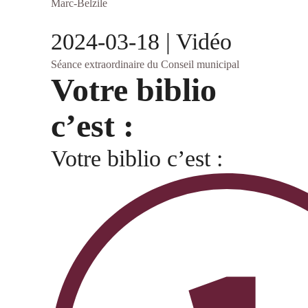
Marc-Belzile
2024-03-18 | Vidéo
Séance extraordinaire du Conseil municipal
Votre biblio
c’est :
Votre biblio c’est :