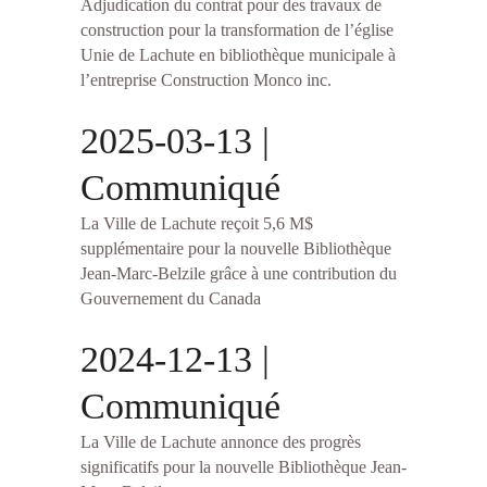
Adjudication du contrat pour des travaux de
construction pour la transformation de l’église
Unie de Lachute en bibliothèque municipale à
l’entreprise Construction Monco inc.
2025-03-13 |
Communiqué
La Ville de Lachute reçoit 5,6 M$
supplémentaire pour la nouvelle Bibliothèque
Jean-Marc-Belzile grâce à une contribution du
Gouvernement du Canada
2024-12-13 |
Communiqué
La Ville de Lachute annonce des progrès
significatifs pour la nouvelle Bibliothèque Jean-