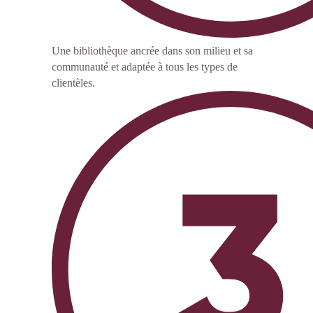
Une bibliothèque ancrée dans son milieu et sa
communauté et adaptée à tous les types de
clientèles.