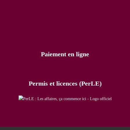
Paiement en ligne
Permis et licences (PerLE)