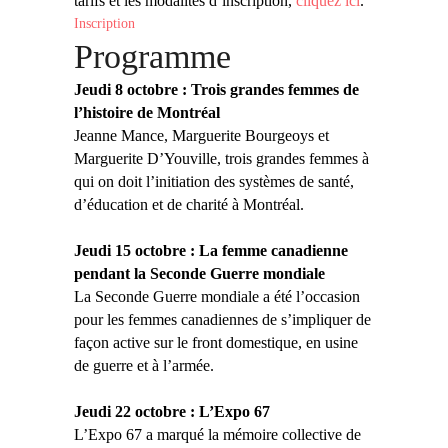
tarifs et les modalités d’inscription,
cliquez ici
.
Inscription
Programme
Jeudi 8 octobre :
Trois grandes femmes de
l’histoire de Montréal
Jeanne Mance, Marguerite Bourgeoys et
Marguerite D’Youville, trois grandes femmes à
qui on doit l’initiation des systèmes de santé,
d’éducation et de charité à Montréal.
Jeudi 15 octobre : La femme canadienne
pendant la Seconde Guerre mondiale
La Seconde Guerre mondiale a été l’occasion
pour les femmes canadiennes de s’impliquer de
façon active sur le front domestique, en usine
de guerre et à l’armée.
Jeudi 22 octobre : L’Expo 67
L’Expo 67 a marqué la mémoire collective de