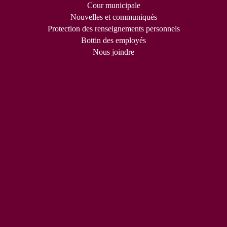
Cour municipale
Nouvelles et communiqués
Protection des renseignements personnels
Bottin des employés
Nous joindre