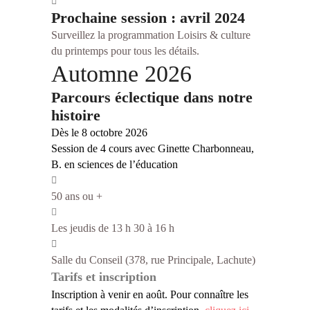
Prochaine session : avril 2024
Surveillez la programmation Loisirs & culture
du printemps pour tous les détails.
Automne 2026
Parcours éclectique dans notre
histoire
Dès le 8 octobre 2026
Session de 4 cours avec Ginette Charbonneau,
B. en sciences de l’éducation
50 ans ou +
Les jeudis de 13 h 30 à 16 h
Salle du Conseil (378, rue Principale, Lachute)
Tarifs et inscription
Inscription à venir en août.
Pour connaître les