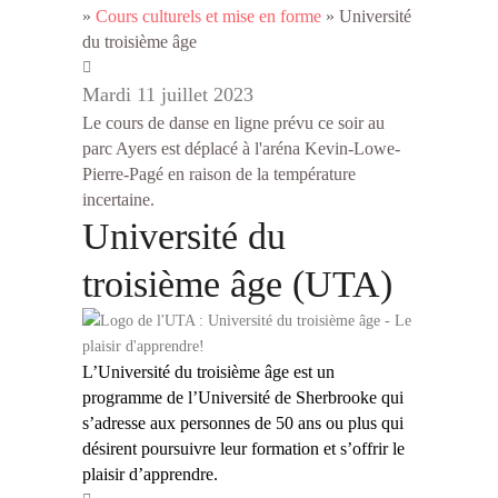
»
Cours culturels et mise en forme
»
Université
du troisième âge
Mardi 11 juillet 2023
Le cours de danse en ligne prévu ce soir au
parc Ayers est déplacé à l'aréna Kevin-Lowe-
Pierre-Pagé en raison de la température
incertaine.
Université du
troisième âge (UTA)
L’Université du troisième âge est un
programme de l’Université de Sherbrooke qui
s’adresse aux personnes de 50 ans ou plus qui
désirent poursuivre leur formation et s’offrir le
plaisir d’apprendre.