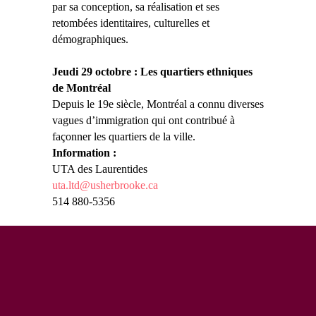
par sa conception, sa réalisation et ses
retombées identitaires, culturelles et
démographiques.
Jeudi 29 octobre : Les quartiers ethniques
de Montréal
Depuis le 19e siècle, Montréal a connu diverses
vagues d’immigration qui ont contribué à
façonner les quartiers de la ville.
Information :
UTA des Laurentides
uta.ltd@usherbrooke.ca
514 880-5356