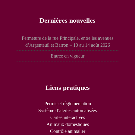
Dernières nouvelles
Fermeture de la rue Principale, entre les avenues
d’Argenteuil et Barron – 10 au 14 août 2026
Entrée en vigueur
Liens pratiques
Permis et règlementation
Système d’alertes automatisées
Cartes interactives
Animaux domestiques
Contrôle animalier