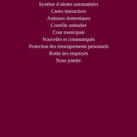
Système d’alertes automatisées
Cartes interactives
Animaux domestiques
Contrôle animalier
Cour municipale
Nouvelles et communiqués
Protection des renseignements personnels
Bottin des employés
Nous joindre