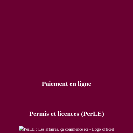
Paiement en ligne
Permis et licences (PerLE)