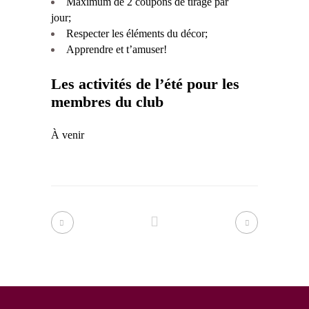
Maximum de 2 coupons de tirage par
jour;
Respecter les éléments du décor;
Apprendre et t’amuser!
Les activités de l’été pour les
membres du club
À venir