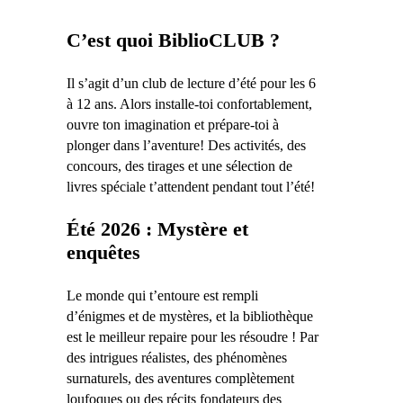
C’est quoi BiblioCLUB ?
Il s’agit d’un club de lecture d’été pour les 6
à 12 ans. Alors installe-toi confortablement,
ouvre ton imagination et prépare-toi à
plonger dans l’aventure! Des activités, des
concours, des tirages et une sélection de
livres spéciale t’attendent pendant tout l’été!
Été 2026 : Mystère et
enquêtes
Le monde qui t’entoure est rempli
d’énigmes et de mystères, et la bibliothèque
est le meilleur repaire pour les résoudre !
Par
des intrigues réalistes, des phénomènes
surnaturels, des aventures complètement
loufoques ou des récits fondateurs des