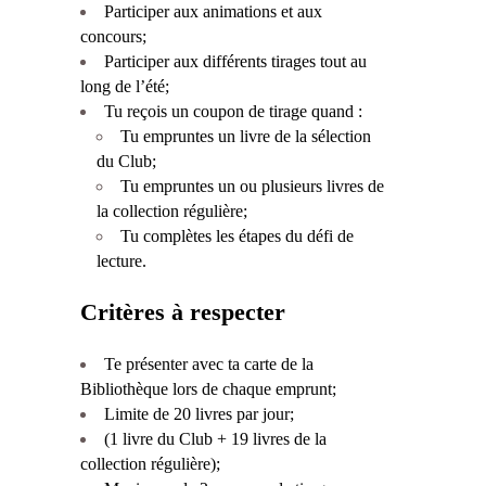
Participer aux animations et aux
concours;
Participer aux différents tirages tout au
long de l’été;
Tu reçois un coupon de tirage quand :
Tu empruntes un livre de la sélection
du Club;
Tu empruntes un ou plusieurs livres de
la collection régulière;
Tu complètes les étapes du défi de
lecture.
Critères à respecter
Te présenter avec ta carte de la
Bibliothèque lors de chaque emprunt;
Limite de 20 livres par jour;
(1 livre du Club + 19 livres de la
collection régulière);