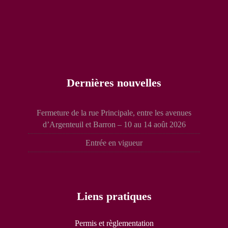
Dernières nouvelles
Fermeture de la rue Principale, entre les avenues
d’Argenteuil et Barron – 10 au 14 août 2026
Entrée en vigueur
Liens pratiques
Permis et règlementation