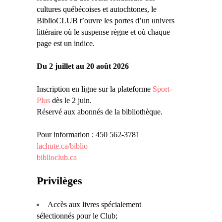
cultures québécoises et autochtones, le
BiblioCLUB t’ouvre les portes d’un univers
littéraire où le suspense règne et où chaque
page est un indice.
Du 2 juillet au 20 août 2026
Inscription en ligne sur la plateforme
Sport-
Plus
dès le 2 juin.
Réservé aux abonnés de la bibliothèque.
Pour information : 450 562-3781
lachute.ca/biblio
biblioclub.ca
Privilèges
Accès aux livres spécialement
sélectionnés pour le Club;