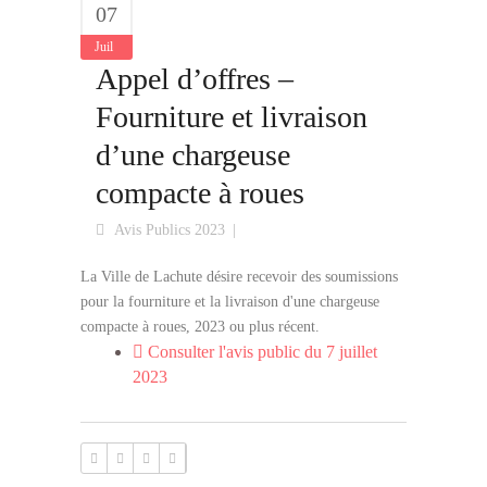
07
Juil
Appel d’offres –
Fourniture et livraison
d’une chargeuse
compacte à roues
Avis Publics 2023
La Ville de Lachute désire recevoir des soumissions
pour la fourniture et la livraison d'une chargeuse
compacte à roues, 2023 ou plus récent.
Consulter l'avis public du 7 juillet
2023