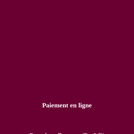
Paiement en ligne