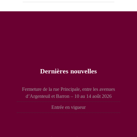
Dernières nouvelles
Fermeture de la rue Principale, entre les avenues
d’Argenteuil et Barron – 10 au 14 août 2026
Entrée en vigueur