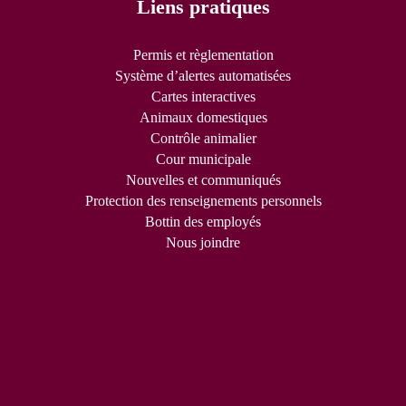
Liens pratiques
Permis et règlementation
Système d’alertes automatisées
Cartes interactives
Animaux domestiques
Contrôle animalier
Cour municipale
Nouvelles et communiqués
Protection des renseignements personnels
Bottin des employés
Nous joindre