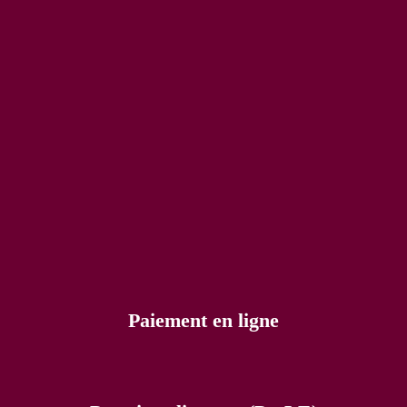
Paiement en ligne