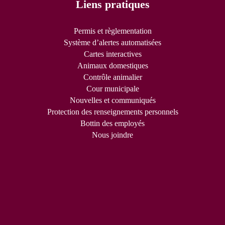
Liens pratiques
Permis et règlementation
Système d’alertes automatisées
Cartes interactives
Animaux domestiques
Contrôle animalier
Cour municipale
Nouvelles et communiqués
Protection des renseignements personnels
Bottin des employés
Nous joindre