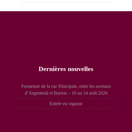
Dernières nouvelles
Fermeture de la rue Principale, entre les avenues
d’Argenteuil et Barron – 10 au 14 août 2026
Entrée en vigueur