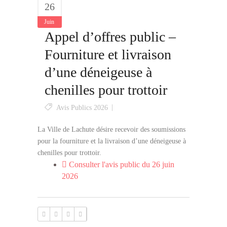
26
Juin
Appel d’offres public –
Fourniture et livraison
d’une déneigeuse à
chenilles pour trottoir
Avis Publics 2026
La Ville de Lachute désire recevoir des soumissions
pour la fourniture et la livraison d’une déneigeuse à
chenilles pour trottoir.
Consulter l'avis public du 26 juin
2026