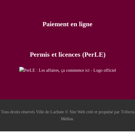
Paiement en ligne
Permis et licences (PerLE)
Tous droits réservés Ville de Lachute © Site Web créé et propulsé par Trifecta
Médias.