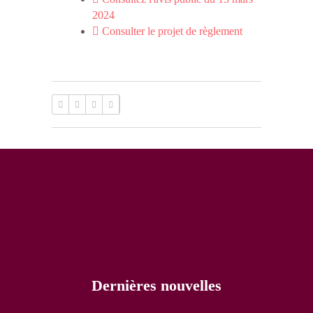
2024
Consulter le projet de règlement
Dernières nouvelles