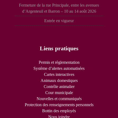
Fermeture de la rue Principale, entre les avenues
d’Argenteuil et Barron – 10 au 14 août 2026
Entrée en vigueur
Liens pratiques
Permis et règlementation
Système d’alertes automatisées
Cartes interactives
Animaux domestiques
Contrôle animalier
Cour municipale
Nouvelles et communiqués
Protection des renseignements personnels
Bottin des employés
Nous joindre