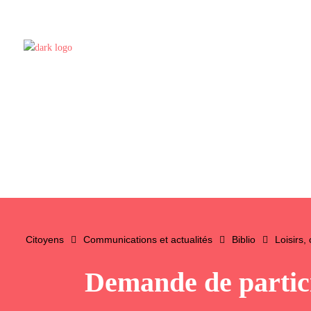
Citoyens
Communications et actualités
Biblio
Loisirs,
Demande de partic