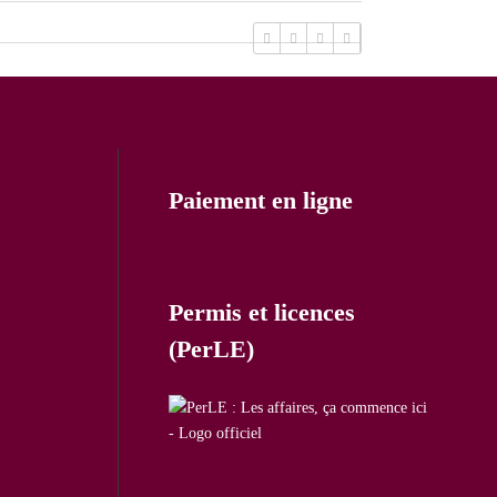
Paiement en ligne
Permis et licences
(PerLE)