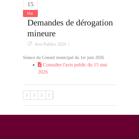
15
Mai
Demandes de dérogation
mineure
Avis Publics 2026
Séance du Conseil municipal du 1er juin 2026
Consulter l'avis public du 15 mai
2026