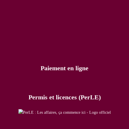
Paiement en ligne
Permis et licences (PerLE)