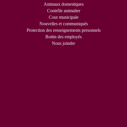
Animaux domestiques
Contrôle animalier
Cour municipale
Nouvelles et communiqués
Protection des renseignements personnels
Bottin des employés
Nous joindre