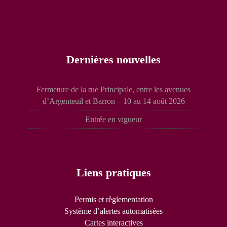
Dernières nouvelles
Fermeture de la rue Principale, entre les avenues
d’Argenteuil et Barron – 10 au 14 août 2026
Entrée en vigueur
Liens pratiques
Permis et règlementation
Système d’alertes automatisées
Cartes interactives