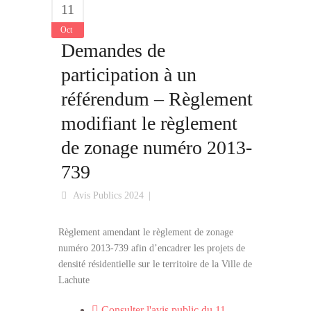
11
Oct
Demandes de
participation à un
référendum – Règlement
modifiant le règlement
de zonage numéro 2013-
739
Avis Publics 2024
Règlement amendant le règlement de zonage
numéro 2013-739 afin d’encadrer les projets de
densité résidentielle sur le territoire de la Ville de
Lachute
Consulter l'avis public du 11