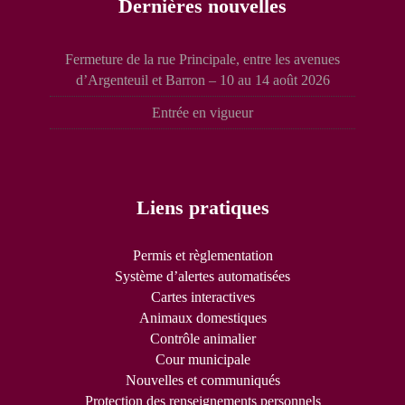
Dernières nouvelles
Fermeture de la rue Principale, entre les avenues
d’Argenteuil et Barron – 10 au 14 août 2026
Entrée en vigueur
Liens pratiques
Permis et règlementation
Système d’alertes automatisées
Cartes interactives
Animaux domestiques
Contrôle animalier
Cour municipale
Nouvelles et communiqués
Protection des renseignements personnels