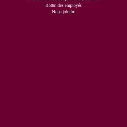
Bottin des employés
Nous joindre