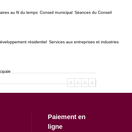
ires au fil du temps
Conseil municipal
Séances du Conseil
éveloppement résidentiel
Services aux entreprises et industries
cipale
Paiement en
ligne