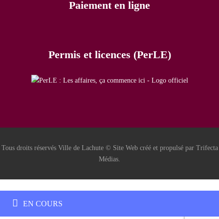
Paiement en ligne
Permis et licences (PerLE)
Tous droits réservés Ville de Lachute © Site Web créé et propulsé par Trifecta
Médias.
EN COURS