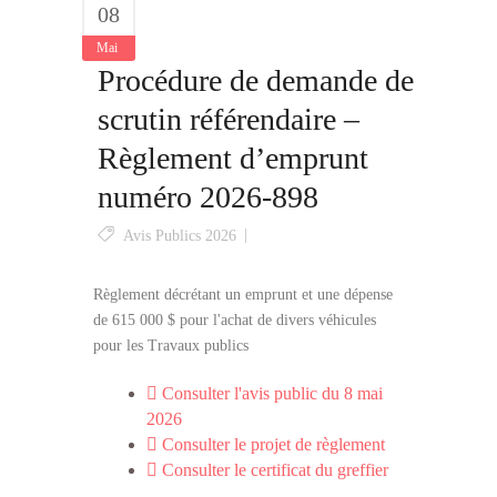
08
Mai
Procédure de demande de
scrutin référendaire –
Règlement d’emprunt
numéro 2026-898
Avis Publics 2026
Règlement décrétant un emprunt et une dépense
de 615 000 $ pour l'achat de divers véhicules
pour les Travaux publics
Consulter l'avis public du 8 mai
2026
Consulter le projet de règlement
Consulter le certificat du greffier