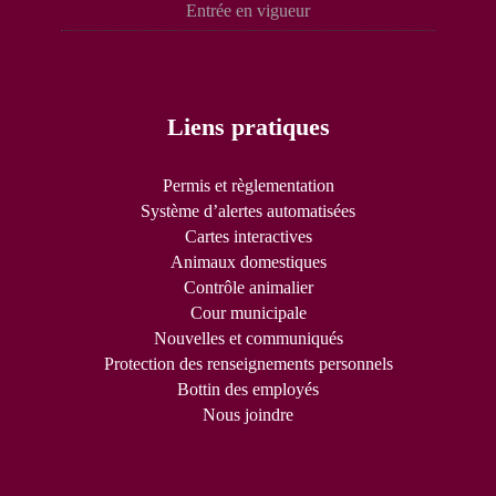
Entrée en vigueur
Liens pratiques
Permis et règlementation
Système d’alertes automatisées
Cartes interactives
Animaux domestiques
Contrôle animalier
Cour municipale
Nouvelles et communiqués
Protection des renseignements personnels
Bottin des employés
Nous joindre