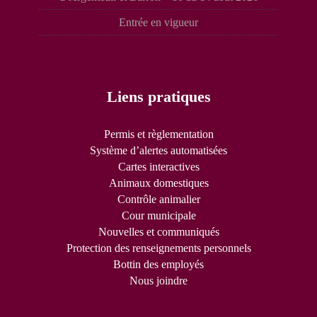
Entrée en vigueur
Liens pratiques
Permis et règlementation
Système d’alertes automatisées
Cartes interactives
Animaux domestiques
Contrôle animalier
Cour municipale
Nouvelles et communiqués
Protection des renseignements personnels
Bottin des employés
Nous joindre