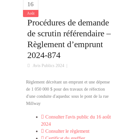
16
Août
Procédures de demande
de scrutin référendaire –
Règlement d’emprunt
2024-874
Avis Publics 2024
Règlement décrétant un emprunt et une dépense
de 1 050 000 $ pour des travaux de réfection
d'une conduite d'aqueduc sous le pont de la rue
Millway
Consulter l'avis public du 16 août
2024
Consulter le règlement
Certificat du greffier