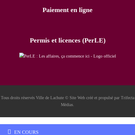
Paiement en ligne
Permis et licences (PerLE)
Tous droits réservés Ville de Lachute © Site Web créé et propulsé par Trifecta
Médias.
EN COURS