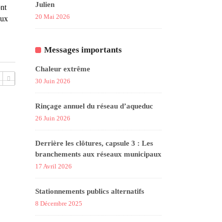
Julien
ont
20 Mai 2026
aux
Messages importants
Chaleur extrême
30 Juin 2026
Rinçage annuel du réseau d’aqueduc
26 Juin 2026
Derrière les clôtures, capsule 3 : Les
branchements aux réseaux municipaux
17 Avril 2026
Stationnements publics alternatifs
8 Décembre 2025