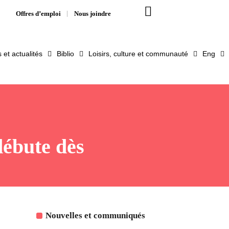
Offres d’emploi
Nous joindre
et actualités
Biblio
Loisirs, culture et communauté
Eng
débute dès
Nouvelles et communiqués