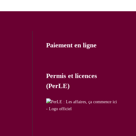
Paiement en ligne
Permis et licences
(PerLE)