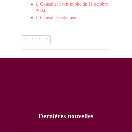
Consulter l'avis public du 11 octobre
2024
Consulter règlement
Dernières nouvelles