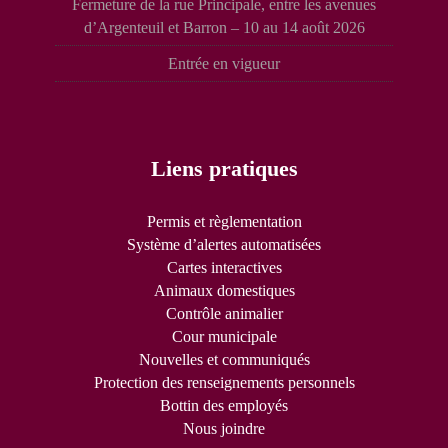
Fermeture de la rue Principale, entre les avenues
d’Argenteuil et Barron – 10 au 14 août 2026
Entrée en vigueur
Liens pratiques
Permis et règlementation
Système d’alertes automatisées
Cartes interactives
Animaux domestiques
Contrôle animalier
Cour municipale
Nouvelles et communiqués
Protection des renseignements personnels
Bottin des employés
Nous joindre