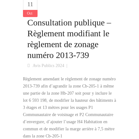
11
Oct
Consultation publique –
Règlement modifiant le
règlement de zonage
numéro 2013-739
Avis Publics 2024
Règlement amendant le règlement de zonage numéro
2013-739 afin d’agrandir la zone Cb-205-1 à même
une partie de la zone Hb-207 soit pour y inclure le
lot 6 593 198, de modifier la hauteur des bâtiments à
3 étages et 13 mètres pour les usages P1
Communautaire de voisinage et P2 Communautaire
d’envergure, d’ajouter l’usage H4 Habitation en
commun et de modifier la marge arrière à 7,5 mètre
dans la zone Cb-205-1