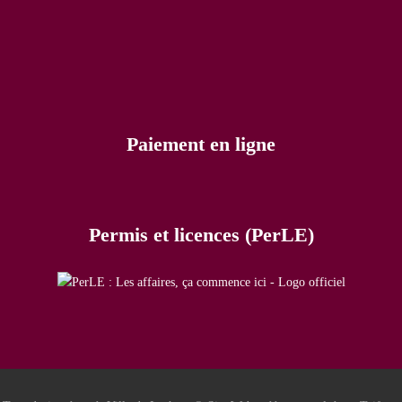
Paiement en ligne
Permis et licences (PerLE)