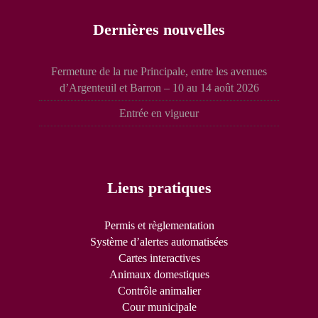
Dernières nouvelles
Fermeture de la rue Principale, entre les avenues
d’Argenteuil et Barron – 10 au 14 août 2026
Entrée en vigueur
Liens pratiques
Permis et règlementation
Système d’alertes automatisées
Cartes interactives
Animaux domestiques
Contrôle animalier
Cour municipale