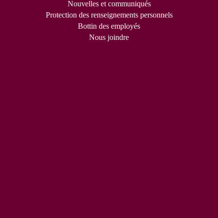
Nouvelles et communiqués
Protection des renseignements personnels
Bottin des employés
Nous joindre