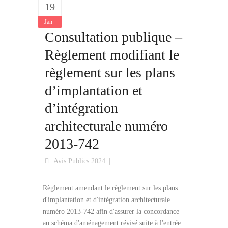
19
Jan
Consultation publique –
Règlement modifiant le
règlement sur les plans
d’implantation et
d’intégration
architecturale numéro
2013-742
Avis Publics 2024
Règlement amendant le règlement sur les plans
d'implantation et d'intégration architecturale
numéro 2013-742 afin d'assurer la concordance
au schéma d'aménagement révisé suite à l'entrée