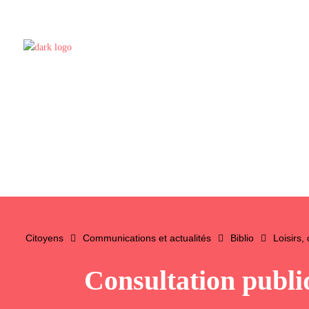
Citoyens
Communications et actualités
Biblio
Loisirs,
Consultation publi