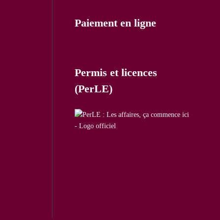
Paiement en ligne
Permis et licences
(PerLE)