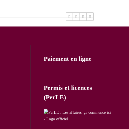
Paiement en ligne
Permis et licences
(PerLE)