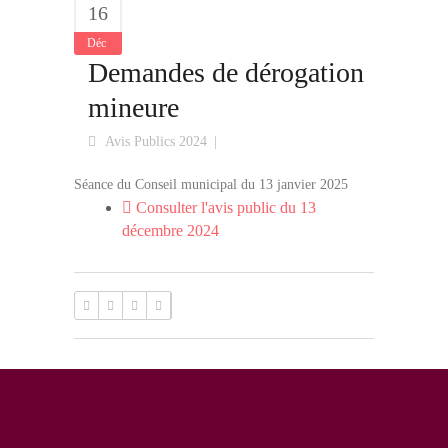
16
Déc
Demandes de dérogation
mineure
Avis Publics 2024
Séance du Conseil municipal du 13 janvier 2025
Consulter l'avis public du 13
décembre 2024