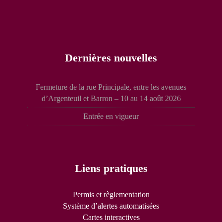
Dernières nouvelles
Fermeture de la rue Principale, entre les avenues
d’Argenteuil et Barron – 10 au 14 août 2026
Entrée en vigueur
Liens pratiques
Permis et règlementation
Système d’alertes automatisées
Cartes interactives