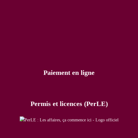
Paiement en ligne
Permis et licences (PerLE)