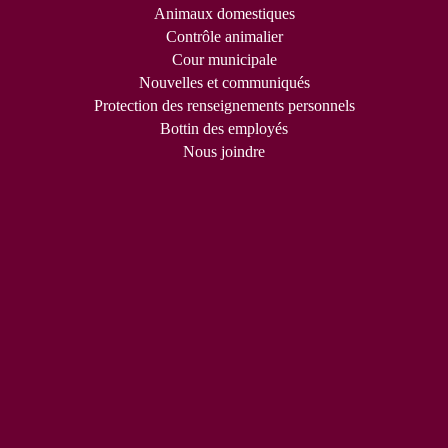
Animaux domestiques
Contrôle animalier
Cour municipale
Nouvelles et communiqués
Protection des renseignements personnels
Bottin des employés
Nous joindre