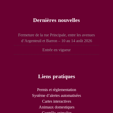
Dernières nouvelles
Fermeture de la rue Principale, entre les avenues
d’Argenteuil et Barron – 10 au 14 août 2026
Entrée en vigueur
Liens pratiques
Permis et règlementation
Système d’alertes automatisées
Cartes interactives
Animaux domestiques
Contrôle animalier