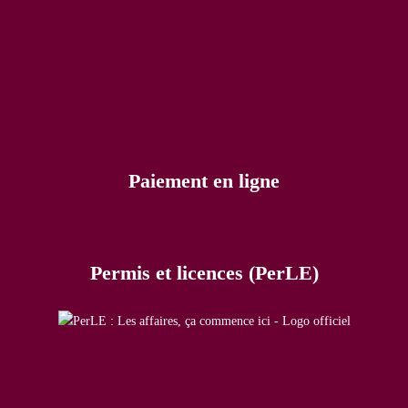
Paiement en ligne
Permis et licences (PerLE)