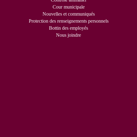
Cour municipale
Nouvelles et communiqués
Protection des renseignements personnels
Bottin des employés
Nous joindre