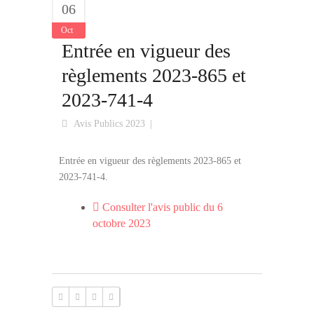
06
Oct
Entrée en vigueur des
règlements 2023-865 et
2023-741-4
Avis Publics 2023
Entrée en vigueur des règlements 2023-865 et
2023-741-4.
Consulter l'avis public du 6
octobre 2023