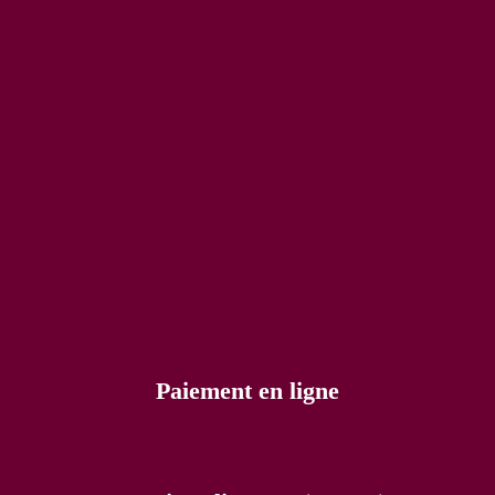
Paiement en ligne