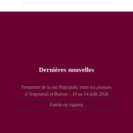
Dernières nouvelles
Fermeture de la rue Principale, entre les avenues
d’Argenteuil et Barron – 10 au 14 août 2026
Entrée en vigueur