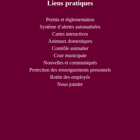
Liens pratiques
Permis et règlementation
Système d’alertes automatisées
Cartes interactives
Animaux domestiques
Contrôle animalier
Cour municipale
Nouvelles et communiqués
Protection des renseignements personnels
Bottin des employés
Nous joindre