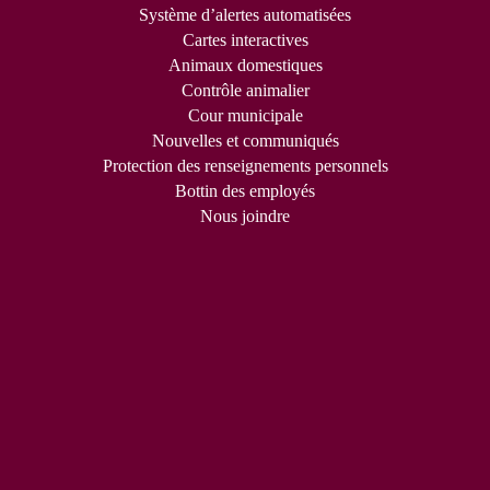
Système d’alertes automatisées
Cartes interactives
Animaux domestiques
Contrôle animalier
Cour municipale
Nouvelles et communiqués
Protection des renseignements personnels
Bottin des employés
Nous joindre