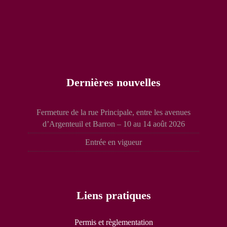
Dernières nouvelles
Fermeture de la rue Principale, entre les avenues
d’Argenteuil et Barron – 10 au 14 août 2026
Entrée en vigueur
Liens pratiques
Permis et règlementation