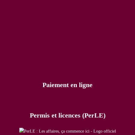
Paiement en ligne
Permis et licences (PerLE)