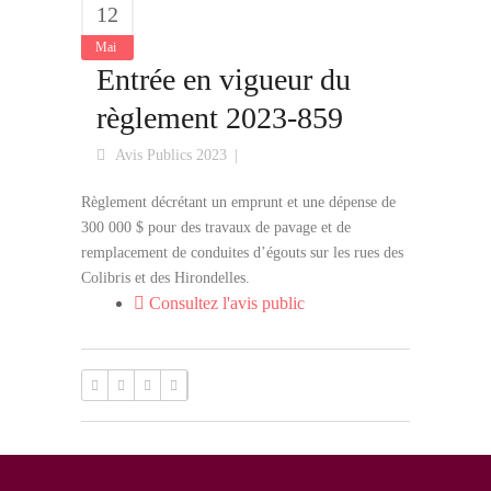
12
Mai
Entrée en vigueur du
règlement 2023-859
Avis Publics 2023
Règlement décrétant un emprunt et une dépense de
300 000 $ pour des travaux de pavage et de
remplacement de conduites d’égouts sur les rues des
Colibris et des Hirondelles.
Consultez l'avis public