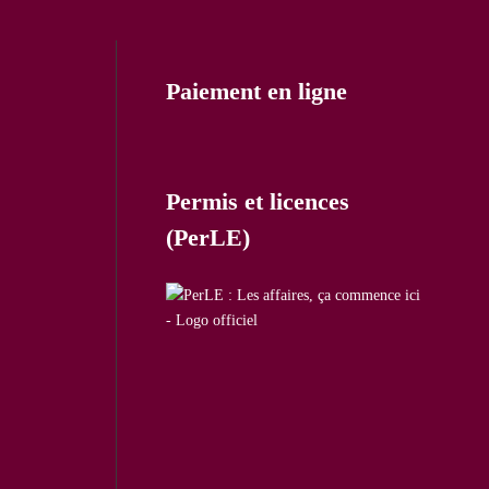
Paiement en ligne
Permis et licences
(PerLE)