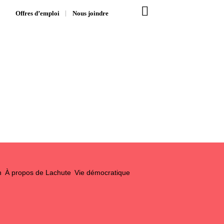
Offres d’emploi
Nous joindre
n
À propos de Lachute
Vie démocratique