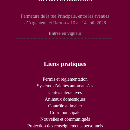
Fermeture de la rue Principale, entre les avenues
d’Argenteuil et Barron – 10 au 14 août 2026
Entrée en vigueur
Liens pratiques
Permis et règlementation
Système d’alertes automatisées
Cartes interactives
Animaux domestiques
Contrôle animalier
Cour municipale
Nouvelles et communiqués
Protection des renseignements personnels