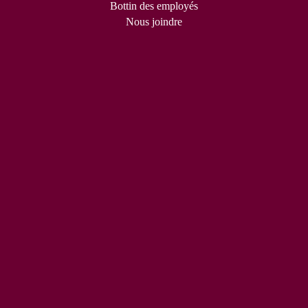
Bottin des employés
Nous joindre