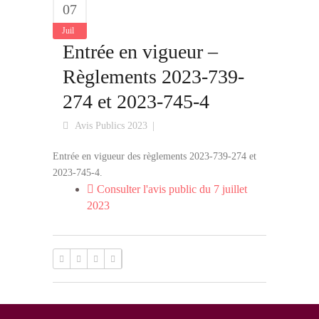
07
Juil
Entrée en vigueur –
Règlements 2023-739-
274 et 2023-745-4
Avis Publics 2023
Entrée en vigueur des règlements 2023-739-274 et
2023-745-4.
Consulter l'avis public du 7 juillet
2023