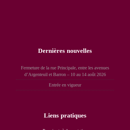
Dernières nouvelles
Fermeture de la rue Principale, entre les avenues
d’Argenteuil et Barron – 10 au 14 août 2026
Entrée en vigueur
Liens pratiques