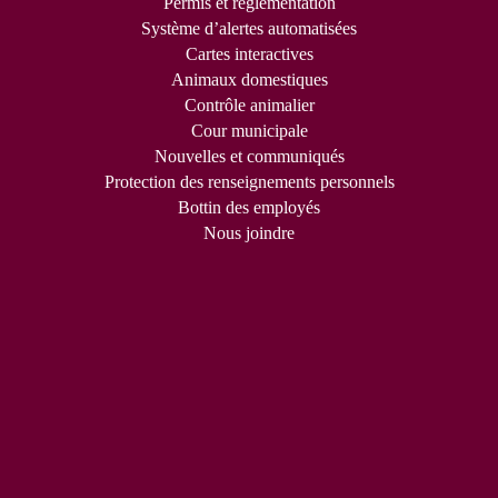
Permis et règlementation
Système d’alertes automatisées
Cartes interactives
Animaux domestiques
Contrôle animalier
Cour municipale
Nouvelles et communiqués
Protection des renseignements personnels
Bottin des employés
Nous joindre