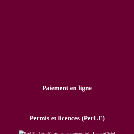
Paiement en ligne
Permis et licences (PerLE)