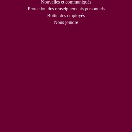
Nouvelles et communiqués
Protection des renseignements personnels
Bottin des employés
Nous joindre