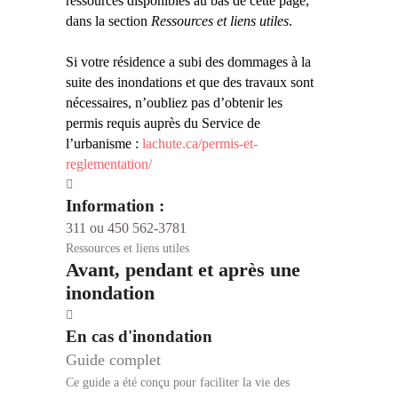
ressources disponibles au bas de cette page,
dans la section
Ressources et liens utiles
.
Si votre résidence a subi des dommages à la
suite des inondations et que des travaux sont
nécessaires, n’oubliez pas d’obtenir les
permis requis auprès du Service de
l’urbanisme :
lachute.ca/permis-et-
reglementation/
Information :
311 ou 450 562-3781
Ressources et liens utiles
Avant, pendant et après une
inondation
En cas d'inondation
Guide complet
Ce guide a été conçu pour faciliter la vie des