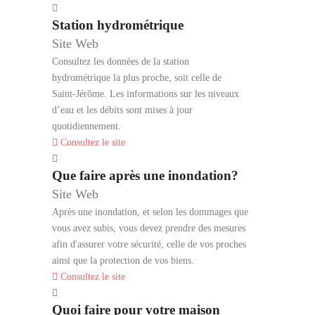
Station hydrométrique
Site Web
Consultez les données de la station
hydrométrique la plus proche, soit celle de
Saint‑Jérôme. Les informations sur les niveaux
d’eau et les débits sont mises à jour
quotidiennement.
Consultez le site
Que faire après une inondation?
Site Web
Après une inondation, et selon les dommages que
vous avez subis, vous devez prendre des mesures
afin d'assurer votre sécurité, celle de vos proches
ainsi que la protection de vos biens.
Consultez le site
Quoi faire pour votre maison