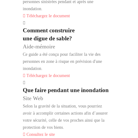
personnes sinistrées pendant et après une
inondation.
Téléchargez le document
Comment construire
une digue de sable?
Aide-mémoire
Ce guide a été conçu pour faciliter la vie des
personnes en zone à risque en prévision d'une
inondation.
Téléchargez le document
Que faire pendant une inondation
Site Web
Selon la gravité de la situation, vous pourriez
avoir à accomplir certaines actions afin d’assurer
votre sécurité, celle de vos proches ainsi que la
protection de vos biens.
Consultez le site