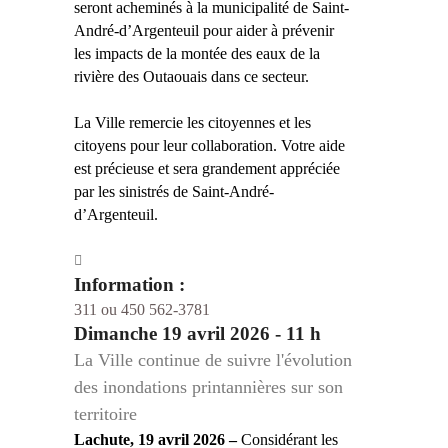
seront acheminés à la municipalité de Saint-
André-d’Argenteuil pour aider à prévenir
les impacts de la montée des eaux de la
rivière des Outaouais dans ce secteur.
La Ville remercie les citoyennes et les
citoyens pour leur collaboration. Votre aide
est précieuse et sera grandement appréciée
par les sinistrés de Saint-André-
d’Argenteuil.
Information :
311 ou 450 562-3781
Dimanche 19 avril 2026 - 11 h
La Ville continue de suivre l'évolution
des inondations printannières sur son
territoire
Lachute, 19 avril 2026 –
Considérant les