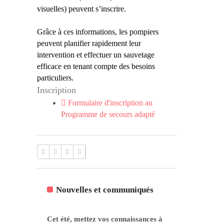
visuelles) peuvent s’inscrire.
Grâce à ces informations, les pompiers
peuvent planifier rapidement leur
intervention et effectuer un sauvetage
efficace en tenant compte des besoins
particuliers.
Inscription
Formulaire d'inscription au
Programme de secours adapté
Nouvelles et communiqués
Cet été, mettez vos connaissances à