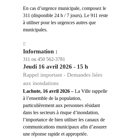
En cas d’urgence municipale, composez le
311 (disponible 24 h / 7 jours). Le 911 reste
à utiliser pour les urgences autres que
municipales.
Information :
311 ou 450 562-3781
Jeudi 16 avril 2026 - 15 h
Rappel important - Demandes liées
aux inondations
Lachute, 16 avril 2026 –
La Ville rappelle
à l’ensemble de la population,
particulièrement aux personnes résidant
dans les secteurs à risque d’inondation,
l’importance de bien utiliser les canaux de
communications municipaux afin d’assurer
une réponse rapide et appropriée.