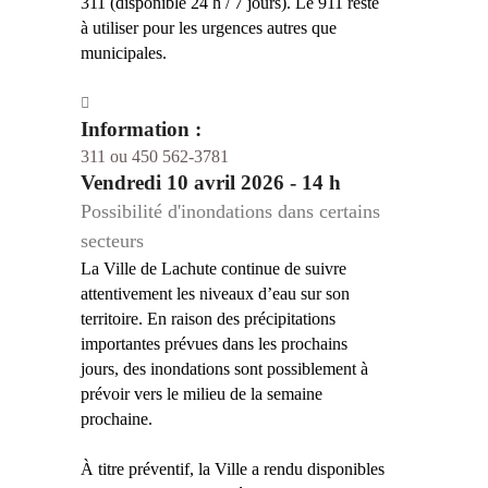
311 (disponible 24 h / 7 jours). Le 911 reste
à utiliser pour les urgences autres que
municipales.
Information :
311 ou 450 562-3781
Vendredi 10 avril 2026 - 14 h
Possibilité d'inondations dans certains
secteurs
La Ville de Lachute continue de suivre
attentivement les niveaux d’eau sur son
territoire. En raison des précipitations
importantes prévues dans les prochains
jours, des inondations sont possiblement à
prévoir vers le milieu de la semaine
prochaine.
À titre préventif, la Ville a rendu disponibles