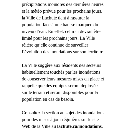
précipitations moindres des dernières heures
et la météo prévue pour les prochains jours,
la Ville de Lachute tient à rassurer la
population face à une hausse marquée du
niveau d’eau. En effet, celui-ci devrait être
limité pour les prochains jours. La Ville
réitère qu’elle continue de surveiller
l’évolution des inondations sur son territoire.
La Ville suggère aux résidents des secteurs
habituellement touchés par les inondations
de conserver leurs mesures mises en place et
rappelle que des équipes seront déployées
sur le terrain et seront disponibles pour la
population en cas de besoin.
Consultez la section au sujet des inondations
pour des mises à jour régulières sur le site
Web de la Ville au
lachute.ca/inondations
.