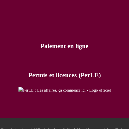
Paiement en ligne
Permis et licences (PerLE)