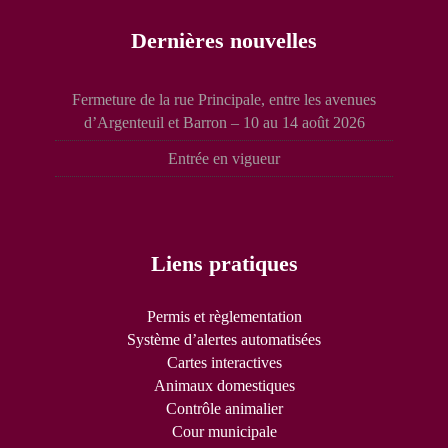
Dernières nouvelles
Fermeture de la rue Principale, entre les avenues
d’Argenteuil et Barron – 10 au 14 août 2026
Entrée en vigueur
Liens pratiques
Permis et règlementation
Système d’alertes automatisées
Cartes interactives
Animaux domestiques
Contrôle animalier
Cour municipale