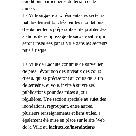
conditions particulières du terrain cette
année.
La Ville suggère aux résidents des secteurs
habituellement touchés par les inondations
d’entamer leurs préparatifs et de profiter des
stations de remplissage de sacs de sable qui
seront installées par la Ville dans les secteurs
plus à risque.
La Ville de Lachute continue de surveiller
de près l’évolution des niveaux des cours
d’eau, qui se préciseront au cours de la fin
de semaine, et vous invite à suivre ses
publications pour des mises à jour
régulières. Une section spéciale au sujet des
inondations, regroupant, entre autres,
plusieurs renseignements et liens utiles, a
également été mise en place sur le site Web
de la Ville au
lachute.ca/inondations