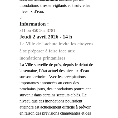
inondations à rester vigilants et à suivre les
niveaux d’eau.
Information :
311 ou 450 562-3781
Jeudi 2 avril 2026 - 14 h
La Ville de Lachute invite les citoyens
à se préparer à faire face aux
inondations printanières
La Ville surveille de près, depuis le début de
la semaine, l’état actuel des niveaux d’eau
sur son territoire. Avec les précipitations
importantes annoncées au cours des
prochains jours, des inondations pourraient
survenir dans certains secteurs ciblés. Le
niveau que ces inondations pourraient
atteindre est actuellement difficile à prévoir,
en raison des prévisions changeantes et des