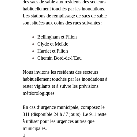
des sacs de sable aux résidents des secteurs
habituellement touchés par les inondations.
Les stations de remplissage de sacs de sable
sont situées aux coins des rues suivantes :
Bellingham et Filion
Clyde et Meikle
Harriet et Filion
Chemin Bord-de-l’Eau
Nous invitons les résidents des secteurs
habituellement touchés par les inondations à
rester vigilants et à suivre les prévisions
météorologiques.
En cas d’urgence municipale, composez le
311 (disponible 24 h / 7 jours). Le 911 reste
à utiliser pour les urgences autres que
municipales.