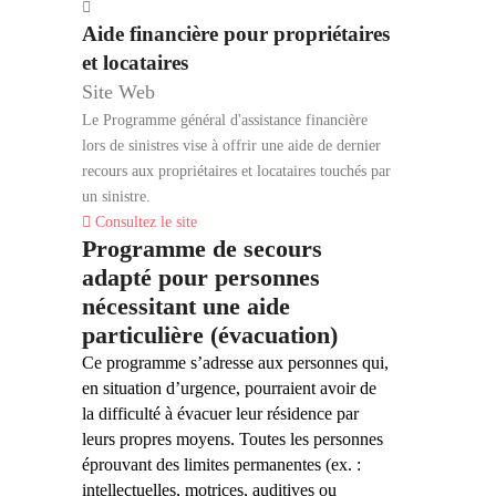
Aide financière pour propriétaires
et locataires
Site Web
Le Programme général d'assistance financière
lors de sinistres vise à offrir une aide de dernier
recours aux propriétaires et locataires touchés par
un sinistre.
Consultez le site
Programme de secours
adapté pour personnes
nécessitant une aide
particulière (évacuation)
Ce programme s’adresse aux personnes qui,
en situation d’urgence, pourraient avoir de
la difficulté à évacuer leur résidence par
leurs propres moyens. Toutes les personnes
éprouvant des limites permanentes (ex. :
intellectuelles, motrices, auditives ou