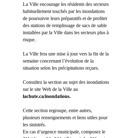
La Ville encourage les résidents des secteurs
habituellement touchés par les inondations
de poursuivre leurs préparatifs et de profiter
des stations de remplissage de sacs de sable
installées par la Ville dans les secteurs plus à
risque.
La Ville fera une mise à jour vers la fin de la
semaine concernant l’évolution de la
situation selon les précipitations reçues.
Consultez la section au sujet des inondations
sur le site Web de la Ville au
lachute.ca/inondations.
Cette section regroupe, entre autres,
plusieurs renseignements et liens utiles pour
les sinistrés.
En cas d’urgence municipale, composez le