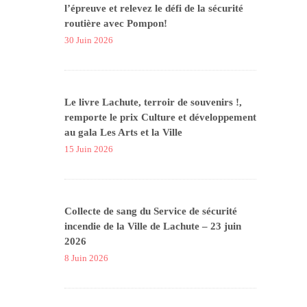
l’épreuve et relevez le défi de la sécurité
routière avec Pompon!
30 Juin 2026
Le livre Lachute, terroir de souvenirs !,
remporte le prix Culture et développement
au gala Les Arts et la Ville
15 Juin 2026
Collecte de sang du Service de sécurité
incendie de la Ville de Lachute – 23 juin
2026
8 Juin 2026