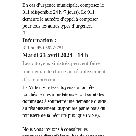
En cas d’urgence municipale, composez le
311 (disponible 24 h /7 jours). Le 911
demeure le numéro d’appel à composer
pour tous les autres types d’urgence.
Information :
311 ou 450 562-3781
Mardi 23 avril 2024 - 14 h
Les citoyens sinistrés peuvent faire
une demande d'aide au rétablissement
dès maintenant
La Ville invite les citoyens qui ont été
touchés par les inondations et ont subit des
dommages à soumettre une demande d’aide
au rétablissement, disponible par le biais du
ministère de la Sécurité publique (MSP).
Nous vous invitons à consulter les