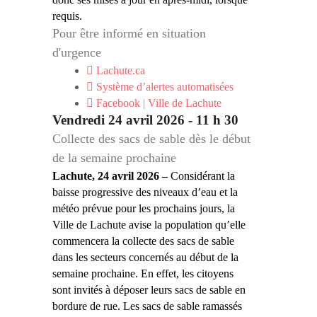
requis.
Pour être informé en situation
d'urgence
Lachute.ca
Système d’alertes automatisées
Facebook | Ville de Lachute
Vendredi 24 avril 2026 - 11 h 30
Collecte des sacs de sable dès le début
de la semaine prochaine
Lachute, 24 avril 2026 –
Considérant la
baisse progressive des niveaux d’eau et la
météo prévue pour les prochains jours, la
Ville de Lachute avise la population qu’elle
commencera la collecte des sacs de sable
dans les secteurs concernés au début de la
semaine prochaine. En effet, les citoyens
sont invités à déposer leurs sacs de sable en
bordure de rue. Les sacs de sable ramassés