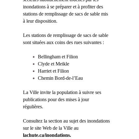
inondations à se préparer et à profiter des
stations de remplissage de sacs de sable mis
à leur disposition.
Les stations de remplissage de sacs de sable
sont situées aux coins des rues suivantes :
Bellingham et Filion
Clyde et Meikle
Harriet et Filion
Chemin Bord-de-l’Eau
La Ville invite la population à suivre ses
publications pour des mises à jour
régulières.
Consultez la section au sujet des inondations
sur le site Web de la Ville au
lachute.ca/inondations.