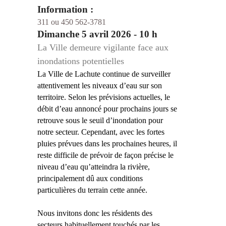
Information :
311 ou 450 562-3781
Dimanche 5 avril 2026 - 10 h
La Ville demeure vigilante face aux
inondations potentielles
La Ville de Lachute continue de surveiller
attentivement les niveaux d’eau sur son
territoire. Selon les prévisions actuelles, le
débit d’eau annoncé pour prochains jours se
retrouve sous le seuil d’inondation pour
notre secteur. Cependant, avec les fortes
pluies prévues dans les prochaines heures, il
reste difficile de prévoir de façon précise le
niveau d’eau qu’atteindra la rivière,
principalement dû aux conditions
particulières du terrain cette année.
Nous invitons donc les résidents des
secteurs habituellement touchés par les