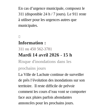
En cas d’urgence municipale, composez le
311 (disponible 24 h / 7 jours). Le 911 reste
à utiliser pour les urgences autres que
municipales.
Information :
311 ou 450 562-3781
Mardi 14 avril 2026 - 15 h
Risque d'inondations dans les
prochains jours
La Ville de Lachute continue de surveiller
de près l’évolution des inondations sur son
territoire. Il reste difficile de prévoir
comment les cours d’eau vont se comporter
face aux pluies parfois abondantes
annoncées pour les prochains jours.