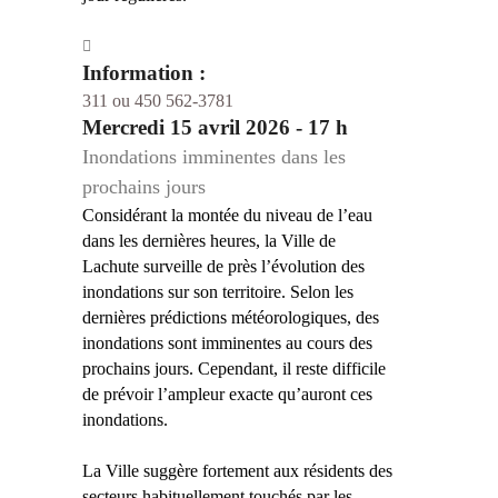
Information :
311 ou 450 562-3781
Mercredi 15 avril 2026 - 17 h
Inondations imminentes dans les
prochains jours
Considérant la montée du niveau de l’eau
dans les dernières heures, la Ville de
Lachute surveille de près l’évolution des
inondations sur son territoire. Selon les
dernières prédictions météorologiques, des
inondations sont imminentes au cours des
prochains jours. Cependant, il reste difficile
de prévoir l’ampleur exacte qu’auront ces
inondations.
La Ville suggère fortement aux résidents des
secteurs habituellement touchés par les