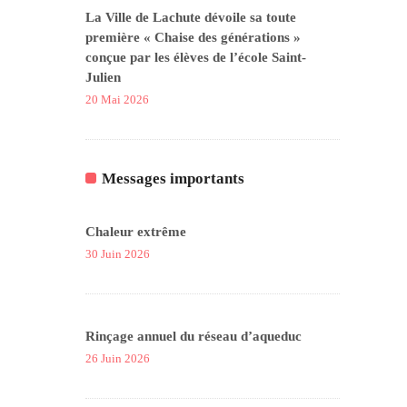
La Ville de Lachute dévoile sa toute
première « Chaise des générations »
conçue par les élèves de l’école Saint-
Julien
20 Mai 2026
Messages importants
Chaleur extrême
30 Juin 2026
Rinçage annuel du réseau d’aqueduc
26 Juin 2026