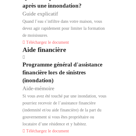
après une innondation?
Guide explicatif
Quand l’eau s’infiltre dans votre maison, vous
devez agir rapidement pour limiter la formation
de moisissures.
Téléchargez le document
Aide financière
Programme général d'assistance
financière lors de sinistres
(inondation)
Aide-mémoire
Si vous avez été touché par une inondation, vous
pourriez recevoir de l’assistance financière
(indemnité et/ou aide financière) de la part du
gouvernement si vous êtes propriétaire ou
locataire d’une résidence et y habitez.
Téléchargez le document