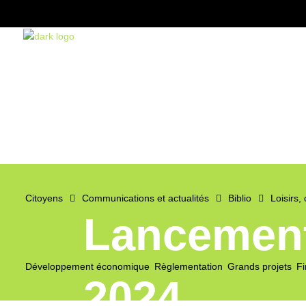
Citoyens
Communications et actualités
Biblio
Loisirs,
Lancement 
Développement économique
Règlementation
Grands projets
Fi
2024