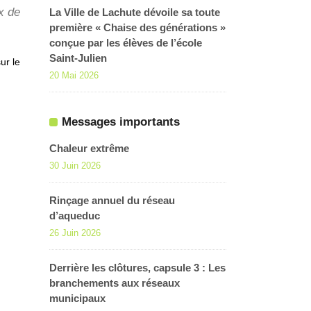
x de
La Ville de Lachute dévoile sa toute
première « Chaise des générations »
conçue par les élèves de l’école
Saint-Julien
ur le
20 Mai 2026
Messages importants
Chaleur extrême
30 Juin 2026
Rinçage annuel du réseau
d’aqueduc
26 Juin 2026
Derrière les clôtures, capsule 3 : Les
branchements aux réseaux
municipaux