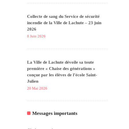
Collecte de sang du Service de sécurité
incendie de la Ville de Lachute – 23 juin
2026
8 Juin 2026
La Ville de Lachute dévoile sa toute
première « Chaise des générations »
conçue par les élèves de l’école Saint-
Julien
20 Mai 2026
Messages importants