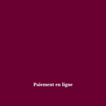
Paiement en ligne