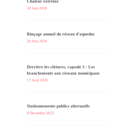
Chaleur extrême
30 Juin 2026
Rinçage annuel du réseau d’aqueduc
26 Juin 2026
Derrière les clôtures, capsule 3 : Les
branchements aux réseaux municipaux
17 Avril 2026
Stationnements publics alternatifs
8 Décembre 2025