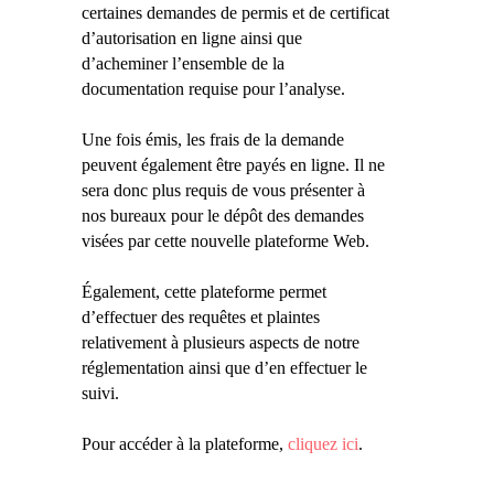
certaines demandes de permis et de certificat
d’autorisation en ligne ainsi que
d’acheminer l’ensemble de la
documentation requise pour l’analyse.
Une fois émis, les frais de la demande
peuvent également être payés en ligne. Il ne
sera donc plus requis de vous présenter à
nos bureaux pour le dépôt des demandes
visées par cette nouvelle plateforme Web.
Également, cette plateforme permet
d’effectuer des requêtes et plaintes
relativement à plusieurs aspects de notre
réglementation ainsi que d’en effectuer le
suivi.
Pour accéder à la plateforme,
cliquez ici
.