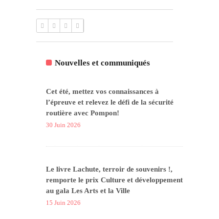
Nouvelles et communiqués
Cet été, mettez vos connaissances à
l’épreuve et relevez le défi de la sécurité
routière avec Pompon!
30 Juin 2026
Le livre Lachute, terroir de souvenirs !,
remporte le prix Culture et développement
au gala Les Arts et la Ville
15 Juin 2026