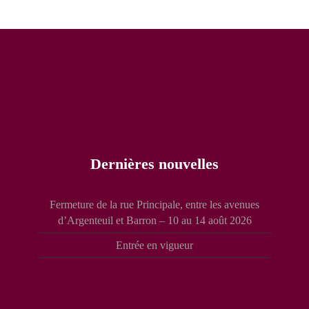
Dernières nouvelles
Fermeture de la rue Principale, entre les avenues
d’Argenteuil et Barron – 10 au 14 août 2026
Entrée en vigueur