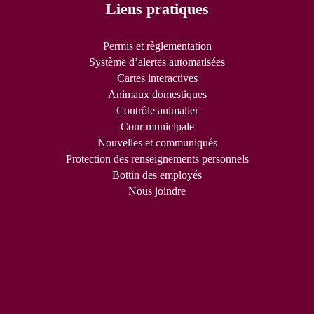
Liens pratiques
Permis et règlementation
Système d’alertes automatisées
Cartes interactives
Animaux domestiques
Contrôle animalier
Cour municipale
Nouvelles et communiqués
Protection des renseignements personnels
Bottin des employés
Nous joindre