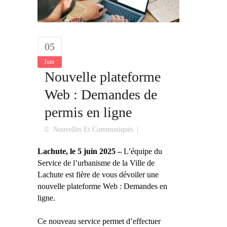
05
Juin
Nouvelle plateforme
Web : Demandes de
permis en ligne
Nouvelles Et Communiqués
Lachute, le 5 juin 2025 –
L’équipe du
Service de l’urbanisme de la Ville de
Lachute est fière de vous dévoiler une
nouvelle plateforme Web : Demandes en
ligne.
Ce nouveau service permet d’effectuer