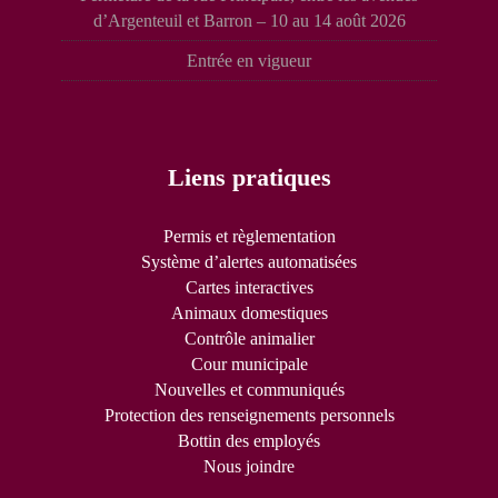
d’Argenteuil et Barron – 10 au 14 août 2026
Entrée en vigueur
Liens pratiques
Permis et règlementation
Système d’alertes automatisées
Cartes interactives
Animaux domestiques
Contrôle animalier
Cour municipale
Nouvelles et communiqués
Protection des renseignements personnels
Bottin des employés
Nous joindre