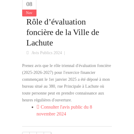
08
Nov
Rôle d’évaluation
foncière de la Ville de
Lachute
Avis Publics 2024
Prenez avis que le rôle triennal d'évaluation foncière
(2025-2026-2027) pour l'exercice financier
commençant le 1er janvier 2025 a été déposé à mon
bureau situé au 380, rue Principale à Lachute où
toute personne peut en prendre connaissance aux
heures régulières d'ouverture.
Consulter l'avis public du 8
novembre 2024