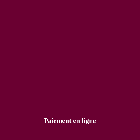
Paiement en ligne