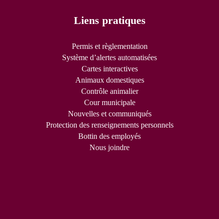
Liens pratiques
Permis et règlementation
Système d’alertes automatisées
Cartes interactives
Animaux domestiques
Contrôle animalier
Cour municipale
Nouvelles et communiqués
Protection des renseignements personnels
Bottin des employés
Nous joindre