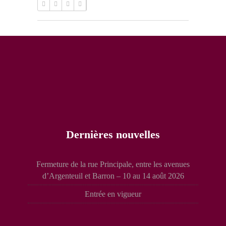
Dernières nouvelles
Fermeture de la rue Principale, entre les avenues
d’Argenteuil et Barron – 10 au 14 août 2026
Entrée en vigueur