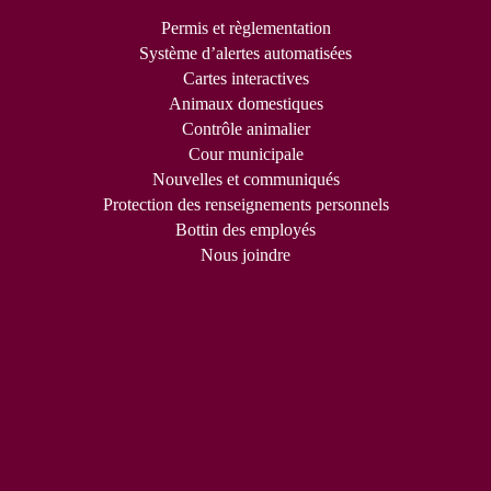
Permis et règlementation
Système d’alertes automatisées
Cartes interactives
Animaux domestiques
Contrôle animalier
Cour municipale
Nouvelles et communiqués
Protection des renseignements personnels
Bottin des employés
Nous joindre