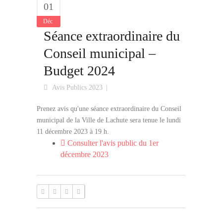
01
Déc
Séance extraordinaire du
Conseil municipal –
Budget 2024
Avis Publics 2023
Prenez avis qu'une séance extraordinaire du Conseil
municipal de la Ville de Lachute sera tenue le lundi
11 décembre 2023 à 19 h.
Consulter l'avis public du 1er
décembre 2023