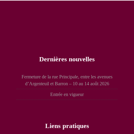
Dernières nouvelles
Fermeture de la rue Principale, entre les avenues
d’Argenteuil et Barron – 10 au 14 août 2026
Entrée en vigueur
Liens pratiques