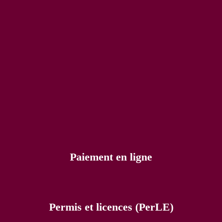
Paiement en ligne
Permis et licences (PerLE)