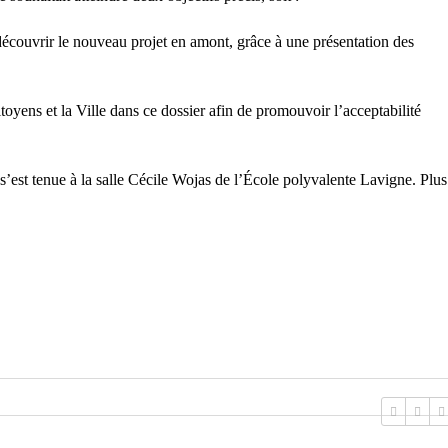
découvrir le nouveau projet en amont, grâce à une présentation des
itoyens et la Ville dans ce dossier afin de promouvoir l’acceptabilité
’est tenue à la salle Cécile Wojas de l’École polyvalente Lavigne. Plus