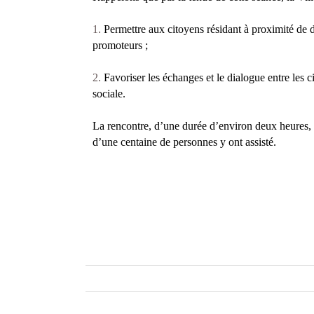
Permettre aux citoyens résidant à proximité de 
promoteurs ;
Favoriser les échanges et le dialogue entre les c
sociale.
La rencontre, d’une durée d’environ deux heures, s
d’une centaine de personnes y ont assisté.