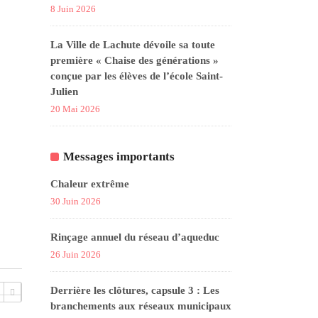
8 Juin 2026
La Ville de Lachute dévoile sa toute
première « Chaise des générations »
conçue par les élèves de l’école Saint-
Julien
20 Mai 2026
Messages importants
Chaleur extrême
30 Juin 2026
Rinçage annuel du réseau d’aqueduc
26 Juin 2026
Derrière les clôtures, capsule 3 : Les
branchements aux réseaux municipaux