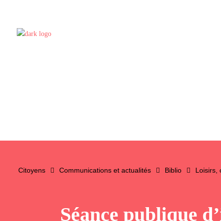
Citoyens
Communications et actualités
Biblio
Loisirs,
Séance publique d’