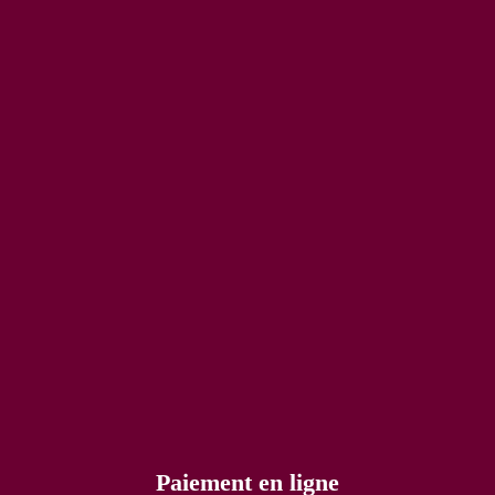
Paiement en ligne