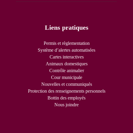
Liens pratiques
Permis et règlementation
Système d’alertes automatisées
Cartes interactives
Animaux domestiques
Contrôle animalier
Cour municipale
Nouvelles et communiqués
Protection des renseignements personnels
Bottin des employés
Nous joindre