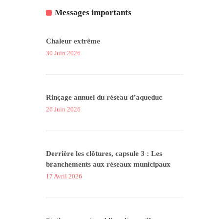
Messages importants
Chaleur extrême
30 Juin 2026
Rinçage annuel du réseau d’aqueduc
26 Juin 2026
Derrière les clôtures, capsule 3 : Les
branchements aux réseaux municipaux
17 Avril 2026