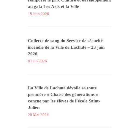
remporte le prix Culture et développement
au gala Les Arts et la Ville
15 Juin 2026
Collecte de sang du Service de sécurité
incendie de la Ville de Lachute – 23 juin
2026
8 Juin 2026
La Ville de Lachute dévoile sa toute
première « Chaise des générations »
conçue par les élèves de l’école Saint-
Julien
20 Mai 2026