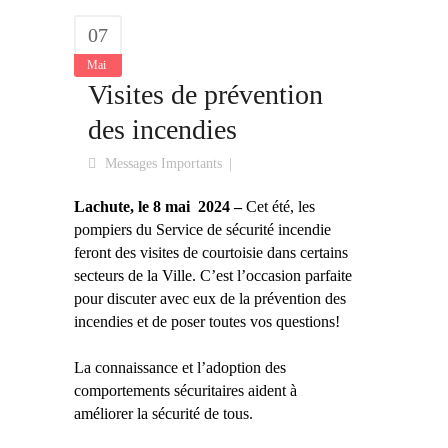
07
Mai
Visites de prévention
des incendies
Messages Importants
Lachute, le 8 mai 2024
–
Cet été, les
pompiers du Service de sécurité incendie
feront des visites de courtoisie dans certains
secteurs de la Ville.
C’est l’occasion parfaite
pour discuter avec eux de la prévention des
incendies et de poser toutes vos questions!
La connaissance et l’adoption des
comportements sécuritaires aident à
améliorer la sécurité de tous.