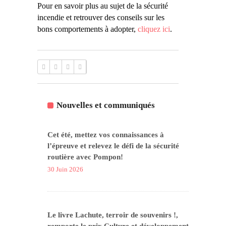
Pour en savoir plus au sujet de la sécurité
incendie et retrouver des conseils sur les
bons comportements à adopter,
cliquez ici
.
Nouvelles et communiqués
Cet été, mettez vos connaissances à
l’épreuve et relevez le défi de la sécurité
routière avec Pompon!
30 Juin 2026
Le livre Lachute, terroir de souvenirs !,