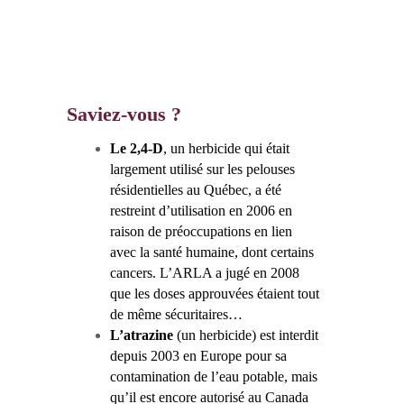
Saviez-vous ?
Le 2,4-D
, un herbicide qui était
largement utilisé sur les pelouses
résidentielles au Québec, a été
restreint d’utilisation en 2006 en
raison de préoccupations en lien
avec la santé humaine, dont certains
cancers. L’ARLA a jugé en 2008
que les doses approuvées étaient tout
de même sécuritaires…
L’atrazine
(un herbicide) est interdit
depuis 2003 en Europe pour sa
contamination de l’eau potable, mais
qu’il est encore autorisé au Canada