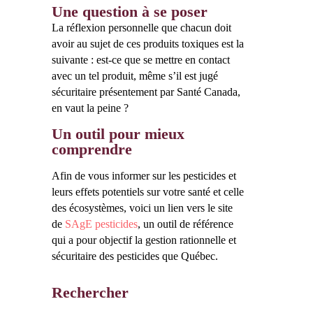
Une question à se poser
La réflexion personnelle que chacun doit
avoir au sujet de ces produits toxiques est la
suivante : est-ce que se mettre en contact
avec un tel produit, même s’il est jugé
sécuritaire présentement par Santé Canada,
en vaut la peine ?
Un outil pour mieux
comprendre
Afin de vous informer sur les pesticides et
leurs effets potentiels sur votre santé et celle
des écosystèmes, voici un lien vers le site
de
SAgE pesticides
, un outil de référence
qui a pour objectif la gestion rationnelle et
sécuritaire des pesticides que Québec.
Rechercher