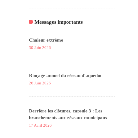
Messages importants
Chaleur extrême
30 Juin 2026
Rinçage annuel du réseau d’aqueduc
26 Juin 2026
Derrière les clôtures, capsule 3 : Les
branchements aux réseaux municipaux
17 Avril 2026