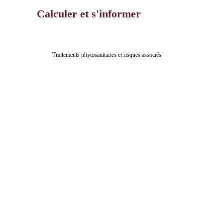
Calculer et s'informer
Traitements phytosanitaires et risques associés
Calculateur d’indices 