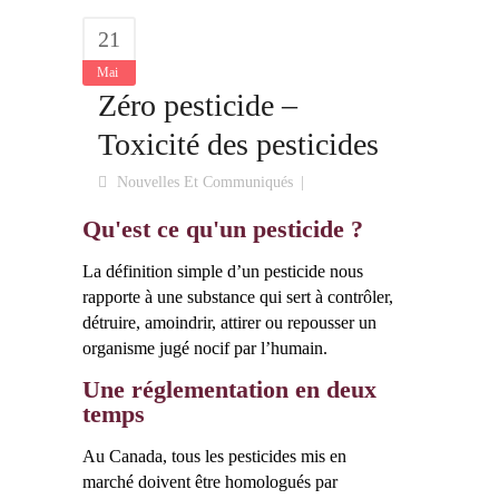
21
Mai
Zéro pesticide –
Toxicité des pesticides
Nouvelles Et Communiqués
Qu'est ce qu'un pesticide ?
La définition simple d’un pesticide nous
rapporte à une substance qui sert à contrôler,
détruire, amoindrir, attirer ou repousser un
organisme jugé nocif par l’humain.
Une réglementation en deux
temps
Au Canada, tous les pesticides mis en
marché doivent être homologués par