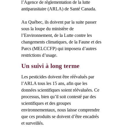
l’Agence de règlementation de la lutte
antiparasitaire (ARLA) de Santé Canada.
Au Québec, ils doivent par la suite passer
sous la loupe du ministère de
l’Environnement, de la Lutte contre les
changements climatiques, de la Faune et des
Parcs (MELCCFP) qui imposera d’autres
restrictions d’usage.
Un suivi à long terme
Les pesticides doivent être réévalués par
l’ARLA tous les 15 ans, afin que les
données scientifiques soient réévaluées. Ce
processus, bien qu’il soit contesté par des
scientifiques et des groupes
environnementaux, nous laisse comprendre
que ces produits se doivent d’être encadrés
et surveillés.