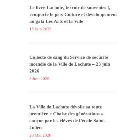
Le livre Lachute, terroir de souvenirs !,
remporte le prix Culture et développement
au gala Les Arts et la Ville
15 Juin 2026
Collecte de sang du Service de sécurité
incendie de la Ville de Lachute – 23 juin
2026
8 Juin 2026
La Ville de Lachute dévoile sa toute
première « Chaise des générations »
conçue par les élèves de l’école Saint-
Julien
20 Mai 2026