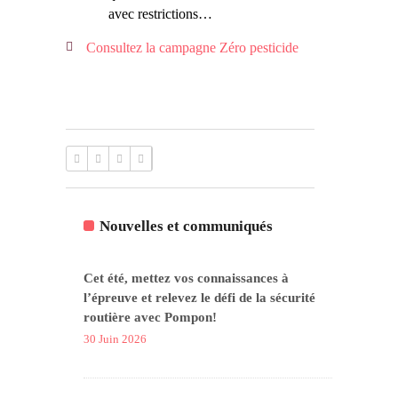
avec restrictions…
Consultez la campagne Zéro pesticide
Nouvelles et communiqués
Cet été, mettez vos connaissances à
l’épreuve et relevez le défi de la sécurité
routière avec Pompon!
30 Juin 2026