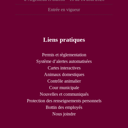
Entrée en vigueur
Liens pratiques
Permis et règlementation
Système d’alertes automatisées
Cartes interactives
Animaux domestiques
Contrôle animalier
Cour municipale
Nouvelles et communiqués
Protection des renseignements personnels
Bottin des employés
Nous joindre