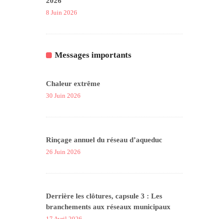
2026
8 Juin 2026
Messages importants
Chaleur extrême
30 Juin 2026
Rinçage annuel du réseau d’aqueduc
26 Juin 2026
Derrière les clôtures, capsule 3 : Les
branchements aux réseaux municipaux
17 Avril 2026