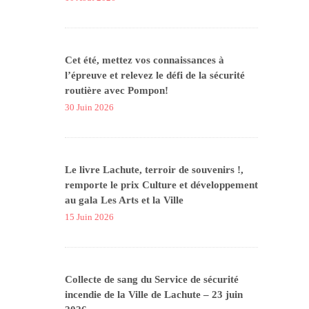
Cet été, mettez vos connaissances à
l’épreuve et relevez le défi de la sécurité
routière avec Pompon!
30 Juin 2026
Le livre Lachute, terroir de souvenirs !,
remporte le prix Culture et développement
au gala Les Arts et la Ville
15 Juin 2026
Collecte de sang du Service de sécurité
incendie de la Ville de Lachute – 23 juin