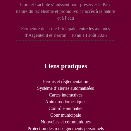
Gore et Lachute s’unissent pour préserver le Parc
nature du lac Beattie et promouvoir l’accès à la nature
et à l’eau
Fermeture de la rue Principale, entre les avenues
d’Argenteuil et Barron – 10 au 14 août 2026
Liens pratiques
Permis et règlementation
Système d’alertes automatisées
Cartes interactives
Animaux domestiques
Contrôle animalier
Cour municipale
Nouvelles et communiqués
Protection des renseignements personnels