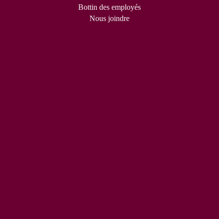
Bottin des employés
Nous joindre