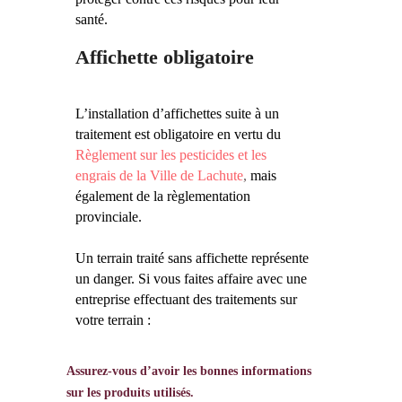
santé.
Affichette obligatoire
L’installation d’affichettes suite à un
traitement est obligatoire en vertu du
Règlement sur les pesticides et les
engrais de la Ville de Lachute
,
mais
également de la règlementation
provinciale.
Un terrain traité sans affichette représente
un danger. Si vous faites affaire avec une
entreprise effectuant des traitements sur
votre terrain :
Assurez-vous d’avoir les bonnes informations
sur les produits utilisés.