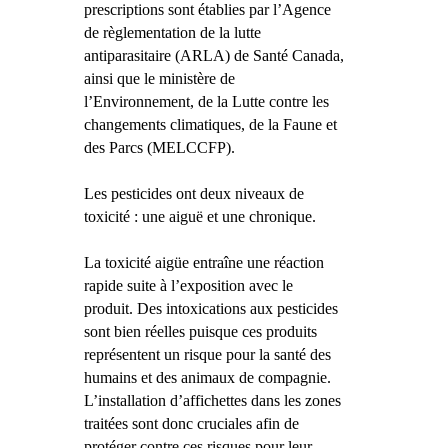
prescriptions sont établies par l’Agence
de règlementation de la lutte
antiparasitaire (ARLA) de Santé Canada,
ainsi que le ministère de
l’Environnement, de la Lutte contre les
changements climatiques, de la Faune et
des Parcs (MELCCFP).
Les pesticides ont deux niveaux de
toxicité : une aiguë et une chronique.
La toxicité aigüe entraîne une réaction
rapide suite à l’exposition avec le
produit. Des intoxications aux pesticides
sont bien réelles puisque ces produits
représentent un risque pour la santé des
humains et des animaux de compagnie.
L’installation d’affichettes dans les zones
traitées sont donc cruciales afin de
protéger contre ces risques pour leur