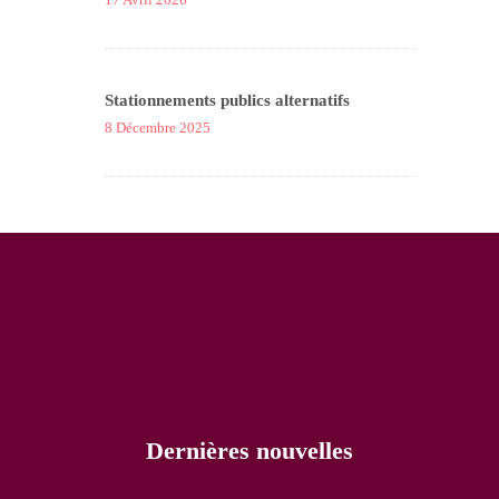
Stationnements publics alternatifs
8 Décembre 2025
Dernières nouvelles