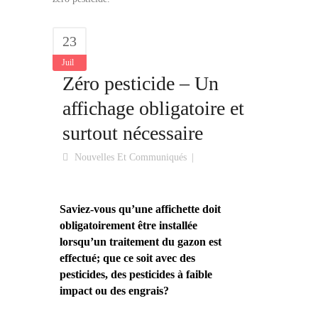
23
Juil
Zéro pesticide – Un
affichage obligatoire et
surtout nécessaire
Nouvelles Et Communiqués
Saviez-vous qu’une affichette doit
obligatoirement être installée
lorsqu’un traitement du gazon est
effectué; que ce soit avec des
pesticides, des pesticides à faible
impact ou des engrais?