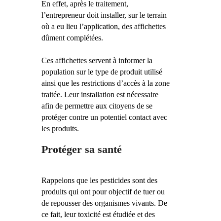
En effet, après le traitement,
l’entrepreneur doit installer, sur le terrain
où a eu lieu l’application, des affichettes
dûment complétées.
Ces affichettes servent à informer la
population sur le type de produit utilisé
ainsi que les restrictions d’accès à la zone
traitée. Leur installation est nécessaire
afin de permettre aux citoyens de se
protéger contre un potentiel contact avec
les produits.
Protéger sa santé
Rappelons que les pesticides sont des
produits qui ont pour objectif de tuer ou
de repousser des organismes vivants. De
ce fait, leur toxicité est étudiée et des