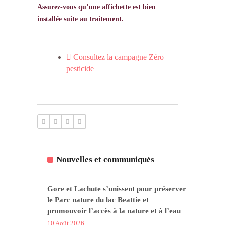
Assurez-vous qu’une affichette est bien
installée suite au traitement.
Consultez la campagne Zéro
pesticide
Nouvelles et communiqués
Gore et Lachute s’unissent pour préserver
le Parc nature du lac Beattie et
promouvoir l’accès à la nature et à l’eau
10 Août 2026