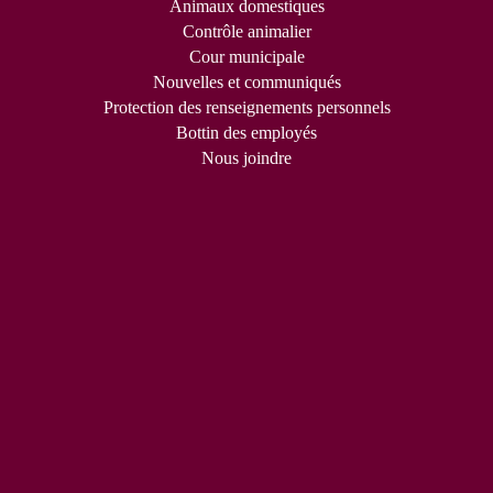
Animaux domestiques
Contrôle animalier
Cour municipale
Nouvelles et communiqués
Protection des renseignements personnels
Bottin des employés
Nous joindre