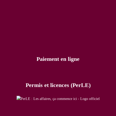
Paiement en ligne
Permis et licences (PerLE)