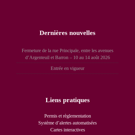
Dernières nouvelles
Fermeture de la rue Principale, entre les avenues
d’Argenteuil et Barron – 10 au 14 août 2026
Entrée en vigueur
Liens pratiques
Permis et règlementation
Système d’alertes automatisées
Cartes interactives