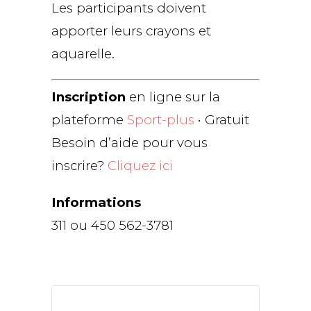
Les participants doivent
apporter leurs crayons et
aquarelle.
Inscription
en ligne sur la
plateforme
Sport-plus
• Gratuit
Besoin d’aide pour vous
inscrire?
Cliquez ici
Informations
311 ou 450 562-3781