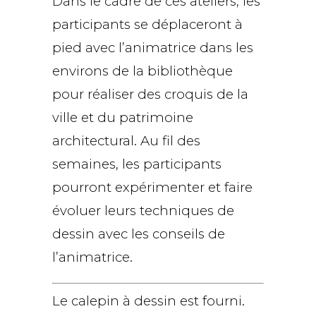
Dans le cadre de ces ateliers, les
participants se déplaceront à
pied avec l’animatrice dans les
environs de la bibliothèque
pour réaliser des croquis de la
ville et du patrimoine
architectural. Au fil des
semaines, les participants
pourront expérimenter et faire
évoluer leurs techniques de
dessin avec les conseils de
l’animatrice.
Le calepin à dessin est fourni.