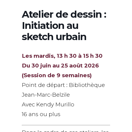
Atelier de dessin :
Initiation au
sketch urbain
Les mardis, 13 h 30 à 15 h 30
Du 30 juin au 25 août 2026
(Session de 9 semaines)
Point de départ : Bibliothèque
Jean-Marc-Belzile
Avec Kendy Murillo
16 ans ou plus