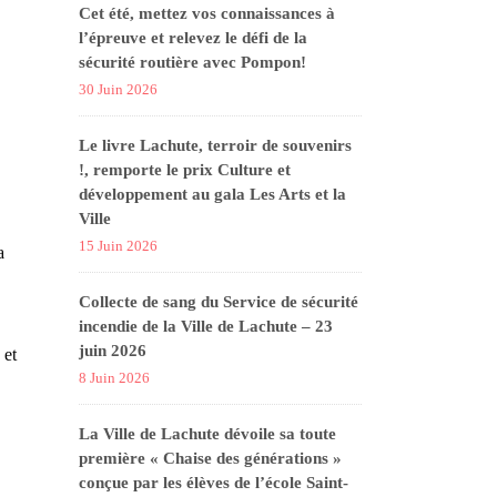
Cet été, mettez vos connaissances à
l’épreuve et relevez le défi de la
sécurité routière avec Pompon!
30 Juin 2026
Le livre Lachute, terroir de souvenirs
!, remporte le prix Culture et
développement au gala Les Arts et la
Ville
15 Juin 2026
a
Collecte de sang du Service de sécurité
incendie de la Ville de Lachute – 23
juin 2026
 et
8 Juin 2026
La Ville de Lachute dévoile sa toute
première « Chaise des générations »
conçue par les élèves de l’école Saint-