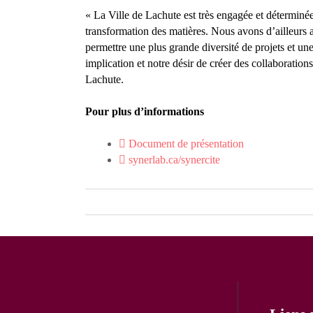
« La Ville de Lachute est très engagée et déterminée
transformation des matières. Nous avons d’ailleurs a
permettre une plus grande diversité de projets et un
implication et notre désir de créer des collaboratio
Lachute.
Pour plus d’informations
Document de présentation
synerlab.ca/synercite