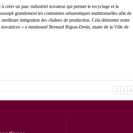
 à créer un parc industriel novateur qui permet le recyclage et la
ssoupli grandement les contraintes urbanistiques traditionnelles afin de
e meilleure intégration des chaînes de production. Cela démontre notre
ns novatrices » a mentionné Bernard Bigras-Denis, maire de la Ville de