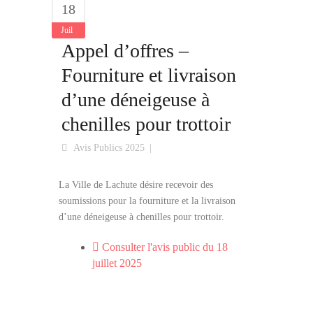
18
Juil
Appel d’offres –
Fourniture et livraison
d’une déneigeuse à
chenilles pour trottoir
Avis Publics 2025
La Ville de Lachute désire recevoir des
soumissions pour la fourniture et la livraison
d’une déneigeuse à chenilles pour trottoir.
Consulter l'avis public du 18
juillet 2025