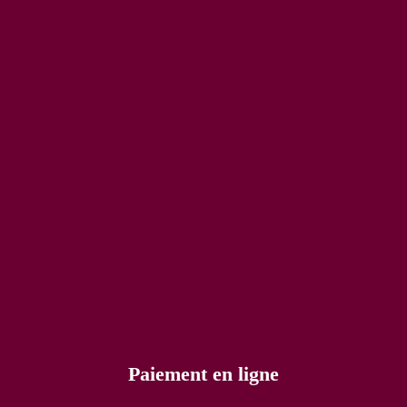
Paiement en ligne