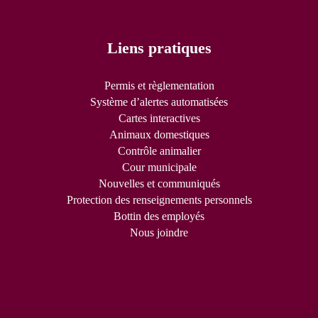
Liens pratiques
Permis et règlementation
Système d’alertes automatisées
Cartes interactives
Animaux domestiques
Contrôle animalier
Cour municipale
Nouvelles et communiqués
Protection des renseignements personnels
Bottin des employés
Nous joindre