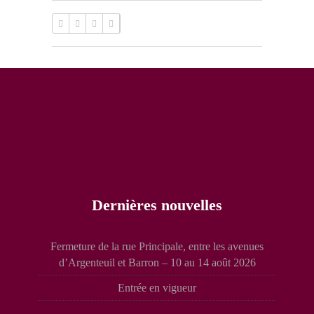
Dernières nouvelles
Fermeture de la rue Principale, entre les avenues
d’Argenteuil et Barron – 10 au 14 août 2026
Entrée en vigueur