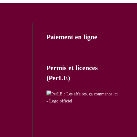
Paiement en ligne
Permis et licences
(PerLE)