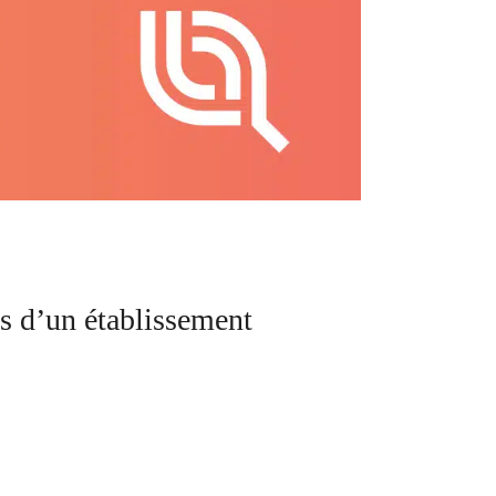
s d’un établissement