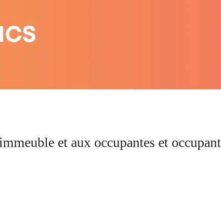
 immeuble et aux occupantes et occupant