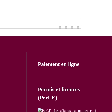
Paiement en ligne
Permis et licences
(PerLE)