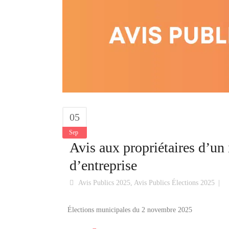
05
Sep
Avis aux propriétaires d’un
d’entreprise
Avis Publics 2025
,
Avis Publics Élections 2025
Élections municipales du 2 novembre 2025