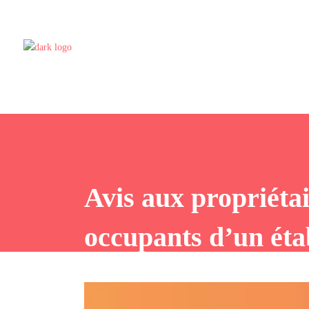
Avis aux propriéta
occupants d’un éta