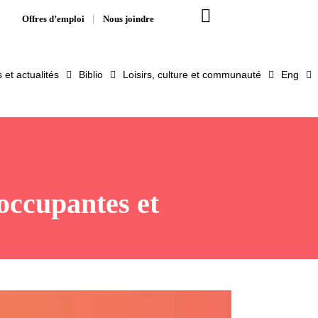
Offres d’emploi
Nous joindre
et actualités
Biblio
Loisirs, culture et communauté
Eng
occupantes et