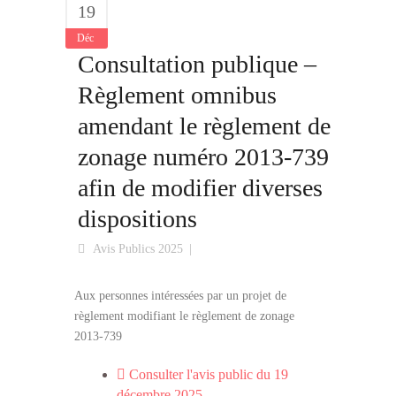
19
Déc
Consultation publique –
Règlement omnibus
amendant le règlement de
zonage numéro 2013-739
afin de modifier diverses
dispositions
Avis Publics 2025
Aux personnes intéressées par un projet de
règlement modifiant le règlement de zonage
2013-739
Consulter l'avis public du 19
décembre 2025