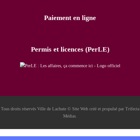
Paiement en ligne
Permis et licences (PerLE)
Tous droits réservés Ville de Lachute © Site Web créé et propulsé par Trifecta
Médias.