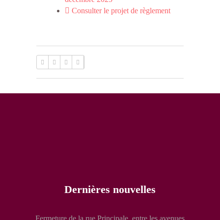
Consulter le projet de règlement
Dernières nouvelles
Fermeture de la rue Principale, entre les avenues