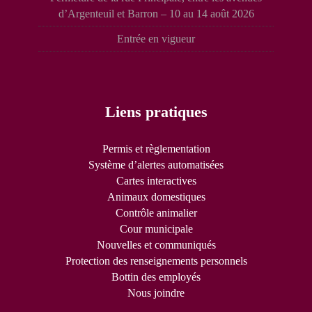
d’Argenteuil et Barron – 10 au 14 août 2026
Entrée en vigueur
Liens pratiques
Permis et règlementation
Système d’alertes automatisées
Cartes interactives
Animaux domestiques
Contrôle animalier
Cour municipale
Nouvelles et communiqués
Protection des renseignements personnels
Bottin des employés
Nous joindre